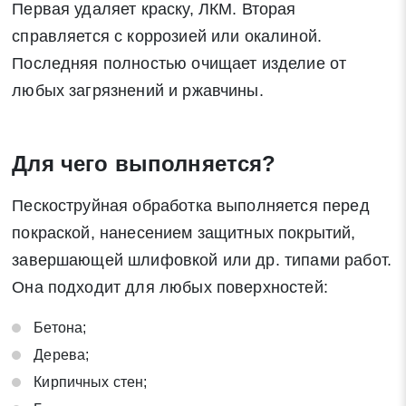
Первая удаляет краску, ЛКМ. Вторая
справляется с коррозией или окалиной.
Последняя полностью очищает изделие от
любых загрязнений и ржавчины.
Для чего выполняется?
Пескоструйная обработка выполняется перед
покраской, нанесением защитных покрытий,
завершающей шлифовкой или др. типами работ.
Она подходит для любых поверхностей:
Бетона;
Дерева;
Кирпичных стен;