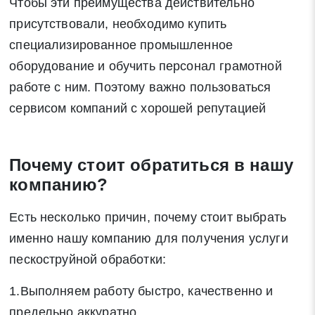
Чтобы эти преимущества действительно
присутствовали, необходимо купить
специализированное промышленное
оборудование и обучить персонал грамотной
работе с ним. Поэтому важно пользоваться
сервисом компаний с хорошей репутацией
Почему стоит обратиться в нашу
компанию?
Есть несколько причин, почему стоит выбрать
именно нашу компанию для получения услуги
пескоструйной обработки:
1.Выполняем работу быстро, качественно и
предельно аккуратно.