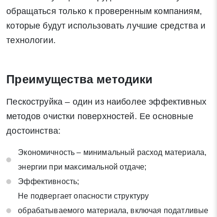
обращаться только к проверенным компаниям,
которые будут использовать лучшие средства и
технологии.
Преимущества методики
Пескоструйка – один из наиболее эффективных
методов очистки поверхностей. Ее основные
достоинства:
Экономичность – минимальный расход материала,
энергии при максимальной отдаче;
Эффективность;
Не подвергает опасности структуру
обрабатываемого материала, включая податливые