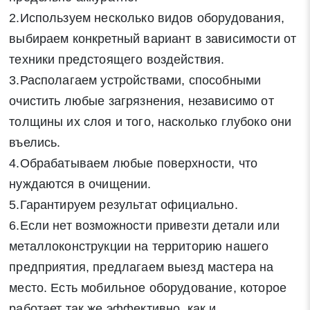
2.Используем несколько видов оборудования,
выбираем конкретный вариант в зависимости от
техники предстоящего воздействия.
3.Располагаем устройствами, способными
очистить любые загрязнения, независимо от
толщины их слоя и того, насколько глубоко они
въелись.
4.Обрабатываем любые поверхности, что
нуждаются в очищении.
5.Гарантируем результат официально.
6.Если нет возможности привезти детали или
металлоконструкции на территорию нашего
предприятия, предлагаем выезд мастера на
место. Есть мобильное оборудование, которое
работает так же эффективно, как и