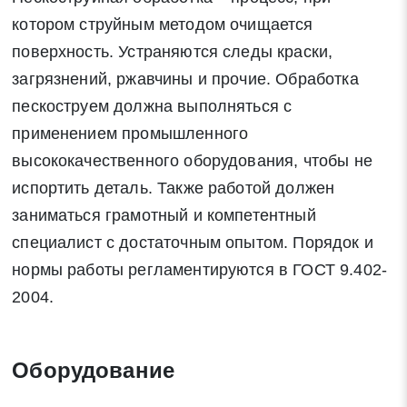
котором струйным методом очищается
поверхность. Устраняются следы краски,
загрязнений, ржавчины и прочие. Обработка
пескоструем должна выполняться с
применением промышленного
высококачественного оборудования, чтобы не
испортить деталь. Также работой должен
заниматься грамотный и компетентный
специалист с достаточным опытом. Порядок и
нормы работы регламентируются в ГОСТ 9.402-
2004.
Оборудование