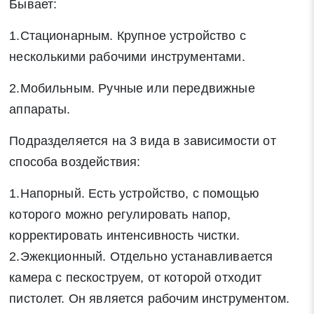
Бывает:
1.Стационарным. Крупное устройство с
несколькими рабочими инструментами.
2.Мобильным. Ручные или передвижные
аппараты.
Подразделяется на 3 вида в зависимости от
способа воздействия:
1.Напорный. Есть устройство, с помощью
которого можно регулировать напор,
корректировать интенсивность чистки.
2.Эжекционный. Отдельно устанавливается
камера с пескоструем, от которой отходит
пистолет. Он является рабочим инструментом.