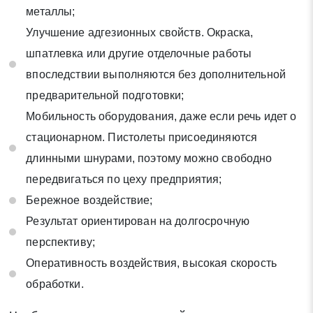
металлы;
Улучшение адгезионных свойств. Окраска,
шпатлевка или другие отделочные работы
впоследствии выполняются без дополнительной
предварительной подготовки;
Мобильность оборудования, даже если речь идет о
стационарном. Пистолеты присоединяются
длинными шнурами, поэтому можно свободно
передвигаться по цеху предприятия;
Бережное воздействие;
Результат ориентирован на долгосрочную
перспективу;
Оперативность воздействия, высокая скорость
обработки.