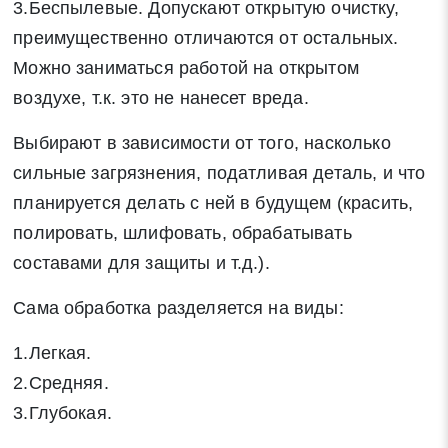
3.Беспылевые. Допускают открытую очистку,
преимущественно отличаются от остальных.
Можно заниматься работой на открытом
воздухе, т.к. это не нанесет вреда.
Выбирают в зависимости от того, насколько
сильные загрязнения, податливая деталь, и что
планируется делать с ней в будущем (красить,
полировать, шлифовать, обрабатывать
составами для защиты и т.д.).
Сама обработка разделяется на виды:
1.Легкая.
2.Средняя.
3.Глубокая.