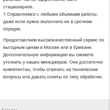
стационарное.
7.Справляемся с любыми объемами работы,
даже если нужно выполнить ее в срочном
порядке.
Предоставляем высококачественный сервис по
выгодным ценам в Москве или в Ереване.
Дополнительную информацию вы сможете
уточнить у наших менеджеров. Они достаточно
компетентны, чтобы отвечать на технические
вопросы или давать советы по типу обработки.