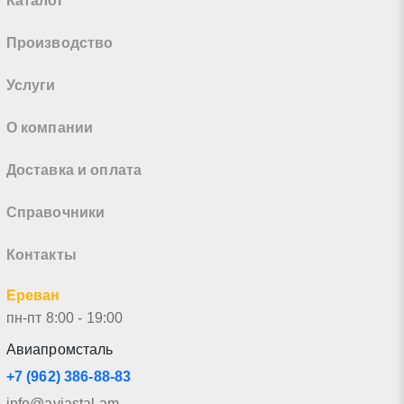
Каталог
Производство
Услуги
О компании
Доставка и оплата
Справочники
Контакты
Ереван
пн-пт 8:00 - 19:00
Авиапромсталь
+7 (962) 386-88-83
info@aviastal.am