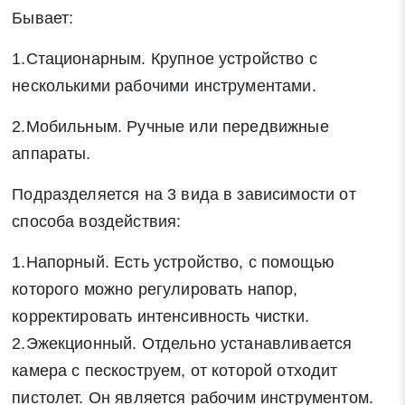
Бывает:
1.Стационарным. Крупное устройство с
несколькими рабочими инструментами.
2.Мобильным. Ручные или передвижные
аппараты.
Подразделяется на 3 вида в зависимости от
способа воздействия:
1.Напорный. Есть устройство, с помощью
которого можно регулировать напор,
корректировать интенсивность чистки.
2.Эжекционный. Отдельно устанавливается
камера с пескоструем, от которой отходит
пистолет. Он является рабочим инструментом.