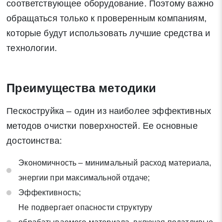
соответствующее оборудование. Поэтому важно
обращаться только к проверенным компаниям,
которые будут использовать лучшие средства и
технологии.
Преимущества методики
Пескоструйка – один из наиболее эффективных
методов очистки поверхностей. Ее основные
достоинства:
Экономичность – минимальный расход материала,
энергии при максимальной отдаче;
Эффективность;
Не подвергает опасности структуру