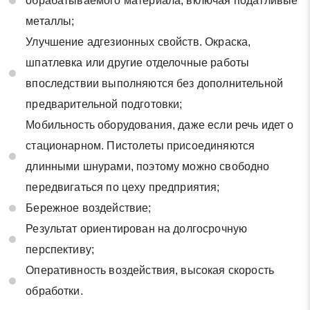
обрабатываемого материала, включая податливые
металлы;
Улучшение адгезионных свойств. Окраска,
шпатлевка или другие отделочные работы
впоследствии выполняются без дополнительной
предварительной подготовки;
Мобильность оборудования, даже если речь идет о
стационарном. Пистолеты присоединяются
длинными шнурами, поэтому можно свободно
передвигаться по цеху предприятия;
Бережное воздействие;
Результат ориентирован на долгосрочную
перспективу;
Оперативность воздействия, высокая скорость
обработки.