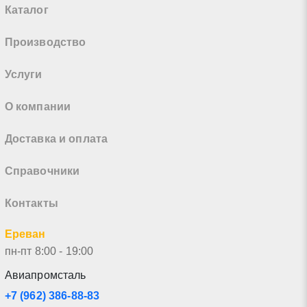
Каталог
Производство
Услуги
О компании
Доставка и оплата
Справочники
Контакты
Ереван
пн-пт 8:00 - 19:00
Авиапромсталь
+7 (962) 386-88-83