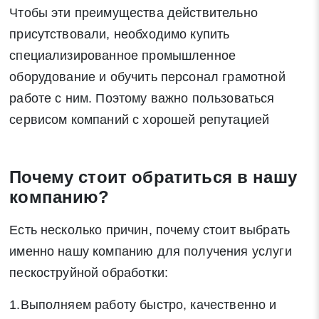
Чтобы эти преимущества действительно
присутствовали, необходимо купить
специализированное промышленное
оборудование и обучить персонал грамотной
работе с ним. Поэтому важно пользоваться
сервисом компаний с хорошей репутацией
Почему стоит обратиться в нашу
компанию?
Есть несколько причин, почему стоит выбрать
именно нашу компанию для получения услуги
пескоструйной обработки:
1.Выполняем работу быстро, качественно и