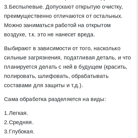
3.Беспылевые. Допускают открытую очистку,
преимущественно отличаются от остальных.
Можно заниматься работой на открытом
воздухе, т.к. это не нанесет вреда.
Выбирают в зависимости от того, насколько
сильные загрязнения, податливая деталь, и что
планируется делать с ней в будущем (красить,
полировать, шлифовать, обрабатывать
составами для защиты и т.д.).
Сама обработка разделяется на виды:
1.Легкая.
2.Средняя.
3.Глубокая.