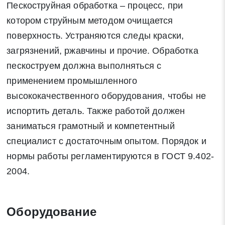
Пескоструйная обработка – процесс, при
котором струйным методом очищается
поверхность. Устраняются следы краски,
загрязнений, ржавчины и прочие. Обработка
пескоструем должна выполняться с
применением промышленного
высококачественного оборудования, чтобы не
испортить деталь. Также работой должен
заниматься грамотный и компетентный
специалист с достаточным опытом. Порядок и
нормы работы регламентируются в ГОСТ 9.402-
2004.
Оборудование