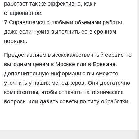
работает так же эффективно, как и
стационарное.
7.Справляемся с любыми объемами работы,
даже если нужно выполнить ее в срочном
порядке.
Предоставляем высококачественный сервис по
выгодным ценам в Москве или в Ереване.
Дополнительную информацию вы сможете
уточнить у наших менеджеров. Они достаточно
компетентны, чтобы отвечать на технические
вопросы или давать советы по типу обработки.