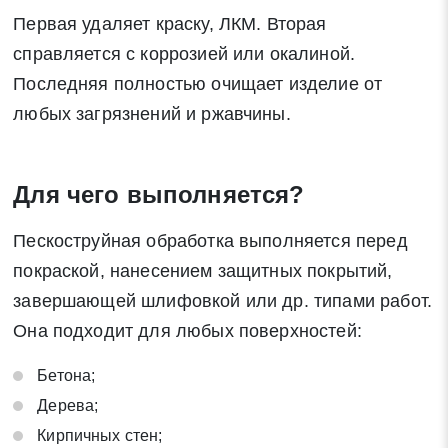
Первая удаляет краску, ЛКМ. Вторая
справляется с коррозией или окалиной.
Последняя полностью очищает изделие от
любых загрязнений и ржавчины.
Для чего выполняется?
Пескоструйная обработка выполняется перед
покраской, нанесением защитных покрытий,
завершающей шлифовкой или др. типами работ.
Она подходит для любых поверхностей:
Бетона;
Дерева;
Кирпичных стен;