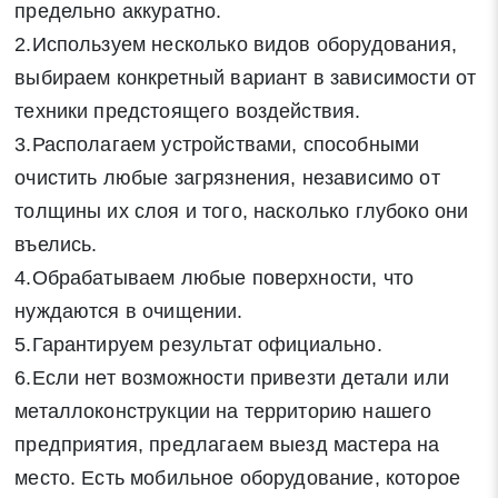
предельно аккуратно.
2.Используем несколько видов оборудования,
выбираем конкретный вариант в зависимости от
техники предстоящего воздействия.
3.Располагаем устройствами, способными
очистить любые загрязнения, независимо от
толщины их слоя и того, насколько глубоко они
въелись.
4.Обрабатываем любые поверхности, что
нуждаются в очищении.
5.Гарантируем результат официально.
6.Если нет возможности привезти детали или
металлоконструкции на территорию нашего
предприятия, предлагаем выезд мастера на
место. Есть мобильное оборудование, которое