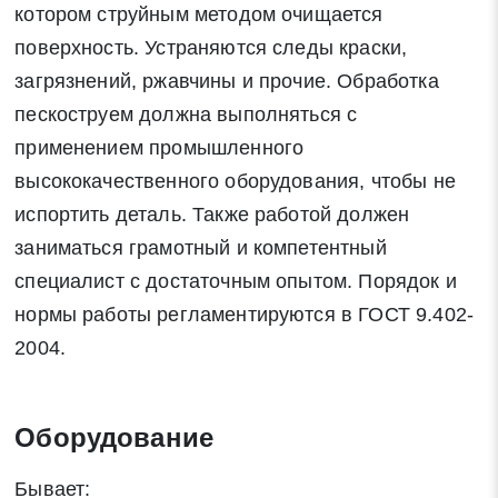
котором струйным методом очищается
поверхность. Устраняются следы краски,
загрязнений, ржавчины и прочие. Обработка
пескоструем должна выполняться с
применением промышленного
высококачественного оборудования, чтобы не
испортить деталь. Также работой должен
заниматься грамотный и компетентный
специалист с достаточным опытом. Порядок и
нормы работы регламентируются в ГОСТ 9.402-
2004.
Оборудование
Бывает: