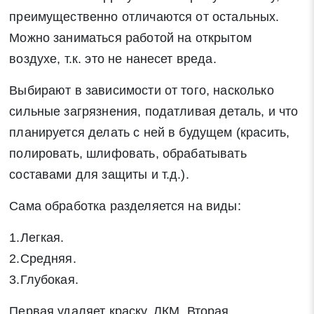
преимущественно отличаются от остальных.
Можно заниматься работой на открытом
воздухе, т.к. это не нанесет вреда.
Выбирают в зависимости от того, насколько
сильные загрязнения, податливая деталь, и что
планируется делать с ней в будущем (красить,
полировать, шлифовать, обрабатывать
составами для защиты и т.д.).
Сама обработка разделяется на виды:
1.Легкая.
2.Средняя.
3.Глубокая.
Первая удаляет краску, ЛКМ. Вторая