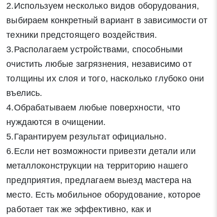
2.Используем несколько видов оборудования,
выбираем конкретный вариант в зависимости от
техники предстоящего воздействия.
3.Располагаем устройствами, способными
очистить любые загрязнения, независимо от
толщины их слоя и того, насколько глубоко они
въелись.
4.Обрабатываем любые поверхности, что
нуждаются в очищении.
5.Гарантируем результат официально.
6.Если нет возможности привезти детали или
металлоконструкции на территорию нашего
предприятия, предлагаем выезд мастера на
место. Есть мобильное оборудование, которое
работает так же эффективно, как и