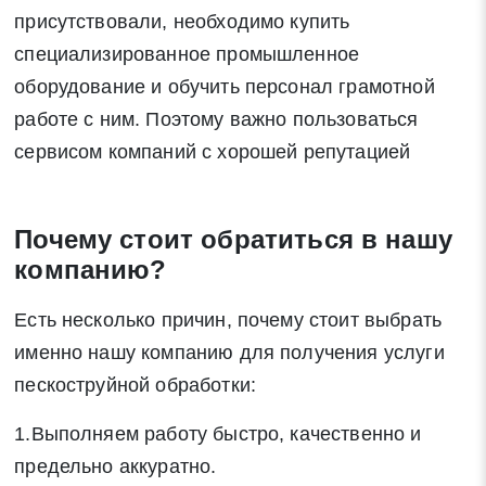
присутствовали, необходимо купить
специализированное промышленное
оборудование и обучить персонал грамотной
работе с ним. Поэтому важно пользоваться
сервисом компаний с хорошей репутацией
Почему стоит обратиться в нашу
компанию?
Есть несколько причин, почему стоит выбрать
именно нашу компанию для получения услуги
пескоструйной обработки:
1.Выполняем работу быстро, качественно и
предельно аккуратно.