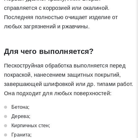
справляется с коррозией или окалиной.
Последняя полностью очищает изделие от
любых загрязнений и ржавчины.
Для чего выполняется?
Пескоструйная обработка выполняется перед
покраской, нанесением защитных покрытий,
завершающей шлифовкой или др. типами работ.
Она подходит для любых поверхностей:
Бетона;
Дерева;
Кирпичных стен;
Гранита;