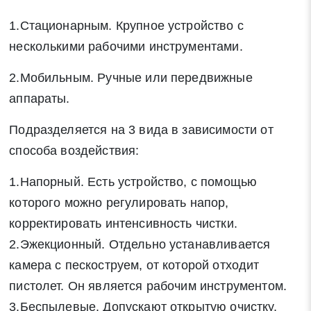
1.Стационарным. Крупное устройство с
несколькими рабочими инструментами.
2.Мобильным. Ручные или передвижные
аппараты.
Подразделяется на 3 вида в зависимости от
способа воздействия:
1.Напорный. Есть устройство, с помощью
которого можно регулировать напор,
корректировать интенсивность чистки.
2.Эжекционный. Отдельно устанавливается
камера с пескоструем, от которой отходит
пистолет. Он является рабочим инструментом.
3.Беспылевые. Допускают открытую очистку,