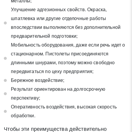
металлы;
Улучшение адгезионных свойств. Окраска,
шпатлевка или другие отделочные работы
впоследствии выполняются без дополнительной
предварительной подготовки;
Мобильность оборудования, даже если речь идет о
стационарном. Пистолеты присоединяются
длинными шнурами, поэтому можно свободно
передвигаться по цеху предприятия;
Бережное воздействие;
Результат ориентирован на долгосрочную
перспективу;
Оперативность воздействия, высокая скорость
обработки.
Чтобы эти преимущества действительно