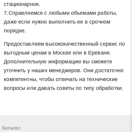
стационарное.
7.Справляемся с любыми объемами работы,
даже если нужно выполнить ее в срочном
порядке.
Предоставляем высококачественный сервис по
выгодным ценам в Москве или в Ереване.
Дополнительную информацию вы сможете
уточнить у наших менеджеров. Они достаточно
компетентны, чтобы отвечать на технические
вопросы или давать советы по типу обработки.
Каталог