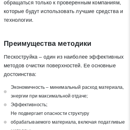
обращаться только к проверенным компаниям,
которые будут использовать лучшие средства и
технологии.
Преимущества методики
Пескоструйка – один из наиболее эффективных
методов очистки поверхностей. Ее основные
достоинства:
Экономичность – минимальный расход материала,
энергии при максимальной отдаче;
Эффективность;
Не подвергает опасности структуру
обрабатываемого материала, включая податливые