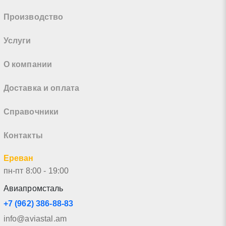
Производство
Услуги
О компании
Доставка и оплата
Справочники
Контакты
Ереван
пн-пт 8:00 - 19:00
Авиапромсталь
+7 (962) 386-88-83
info@aviastal.am