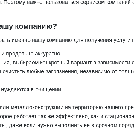
м. Поэтому важно пользоваться сервисом компаний 
нашу компанию?
брать именно нашу компанию для получения услуги 
 и предельно аккуратно.
ния, выбираем конкретный вариант в зависимости о
 очистить любые загрязнения, независимо от толщин
 нуждаются в очищении.
 или металлоконструкции на территорию нашего пр
орое работает так же эффективно, как и стационарн
ы, даже если нужно выполнить ее в срочном поряд