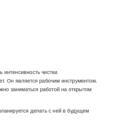
ь интенсивность чистки.
ет. Он является рабочим инструментом.
жно заниматься работой на открытом
планируется делать с ней в будущем