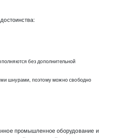
 достоинства:
выполняются без дополнительной
ыми шнурами, поэтому можно свободно
ванное промышленное оборудование и