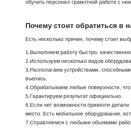
обучить персонал грамотной работе с ни
Почему стоит обратиться в 
Есть несколько причин, почему стоит вы
1.Выполняем работу быстро, качественно
2.Используем несколько видов оборудова
3.Располагаем устройствами, способными
въелись.
4.Обрабатываем любые поверхности, что
5.Гарантируем результат официально.
6.Если нет возможности привезти детали
место. Есть мобильное оборудование, кот
7.Справляемся с любыми объемами работ