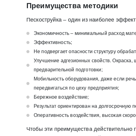
Преимущества методики
Пескоструйка – один из наиболее эффект
Экономичность – минимальный расход мате
Эффективность;
Не подвергает опасности структуру обраб
Улучшение адгезионных свойств. Окраска,
предварительной подготовки;
Мобильность оборудования, даже если реч
передвигаться по цеху предприятия;
Бережное воздействие;
Результат ориентирован на долгосрочную п
Оперативность воздействия, высокая скоро
Чтобы эти преимущества действительно 