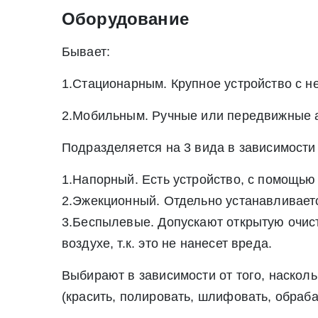
Оборудование
Бывает:
1.Стационарным. Крупное устройство с н
2.Мобильным. Ручные или передвижные 
Подразделяется на 3 вида в зависимости 
1.Напорный. Есть устройство, с помощью 
2.Эжекционный. Отдельно устанавливаетс
3.Беспылевые. Допускают открытую очист
воздухе, т.к. это не нанесет вреда.
Выбирают в зависимости от того, насколь
(красить, полировать, шлифовать, обраба