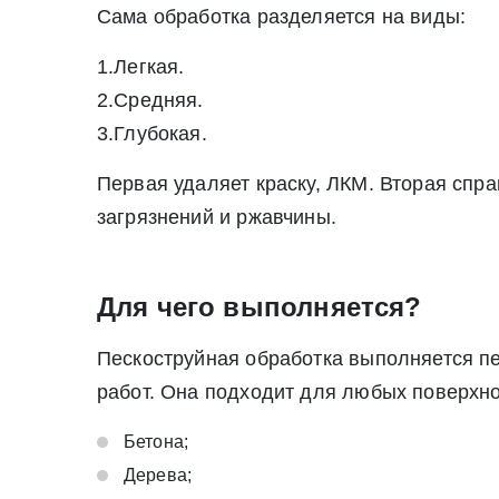
Сама обработка разделяется на виды:
1.Легкая.
2.Средняя.
3.Глубокая.
Первая удаляет краску, ЛКМ. Вторая спр
загрязнений и ржавчины.
Для чего выполняется?
Пескоструйная обработка выполняется п
работ. Она подходит для любых поверхно
Бетона;
Дерева;