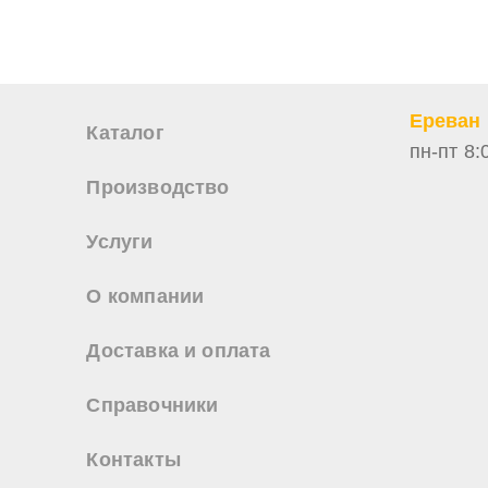
Ереван
Каталог
пн-пт 8:
Производство
Услуги
О компании
Доставка и оплата
Справочники
Контакты