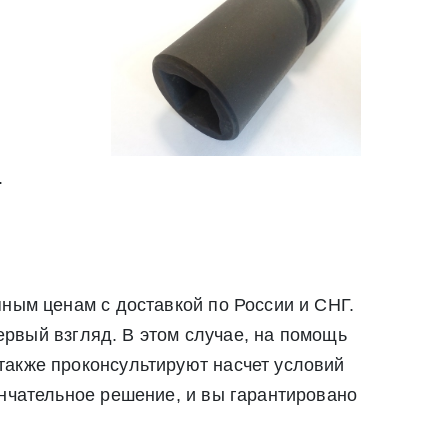
.
пным ценам с доставкой по России и СНГ.
первый взгляд. В этом случае, на помощь
также проконсультируют насчет условий
ончательное решение, и вы гарантировано