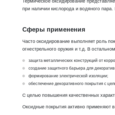
Термическое оксидирование представляет
персональных данных
при наличии кислорода и водяного пара. 
Сферы применения
Часто оксидирование выполняет роль пок
огнестрельного оружия и т.д. В остальн
защита металлических конструкций от корро
создание защитного барьера для декоратив
формирование электрической изоляции;
обеспечение декоративного покрытия с цел
С целью повышения качественных характ
Оксидные покрытия активно применяют в