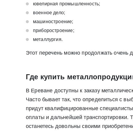
ювелирная промышленность;
военное дело;
машиностроение;
приборостроение;
металлургия.
Этот перечень можно продолжать очень д
Где купить металлопродукци
В Ереване доступны к заказу металличес
Часто бывает так, что определиться с вы
придут квалифицированные специалисты. 
оплаты и дальнейшей транспортировки. Т
останетесь довольны своими приобретен