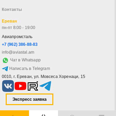
Контакты
Ереван
пн-пт 8:00 - 19:00
Авиапромсталь
+7 (962) 386-88-83
info@aviastal.am
Чат в Whatsapp
Написать в Telegram
0010
,
г. Ереван
,
ул. Мовсеса Хоренаци, 15
Экспресс заявка