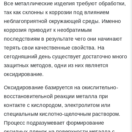
Все металлические изделия требуют обработки,
так как склонны к коррозии под влиянием
неблагоприятной окружающей среды. Именно
коррозия приводит к необратимым
последствиям в результате чего они начинают
терять свои качественные свойства. На
сегодняшний день существует достаточно много
защитных методов, одни из них является
оксидирование.
Оксидирование базируется на окислительно-
восстановительной реакции металла при
контакте с кислородом, электролитом или
специальным кислотно-щелочным раствором.
Процесс подразумевает формирование
оксидных пленок на поверхности металла с