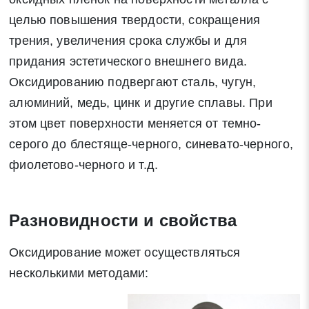
целью повышения твердости, сокращения
трения, увеличения срока службы и для
придания эстетического внешнего вида.
Оксидированию подвергают сталь, чугун,
алюминий, медь, цинк и другие сплавы. При
этом цвет поверхности меняется от темно-
серого до блестяще-черного, синевато-черного,
фиолетово-черного и т.д.
Разновидности и свойства
Оксидирование может осуществляться
несколькими методами: