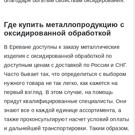
благодаря богатым свойствам оксидирования.
Где купить металлопродукцию с
оксидированной обработкой
В Ереване доступны к заказу металлические
изделия с оксидированной обработкой по
доступным ценам с доставкой по России и СНГ.
Часто бывает так, что определиться с выбором
нужного товара не так легко, как кажется на
первый взгляд. В этом случае, на помощь
придут квалифицированные специалисты. Они
знают все о каждой единице ассортимента, а
также проконсультируют насчет условий оплаты
и дальнейшей транспортировки. Таким образом,