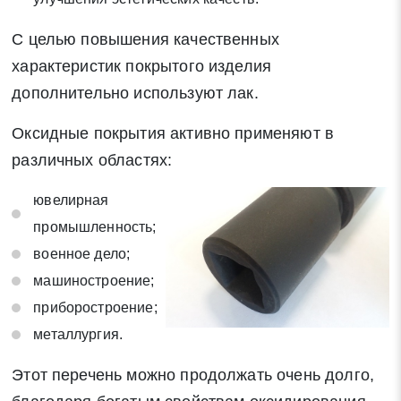
С целью повышения качественных
характеристик покрытого изделия
дополнительно используют лак.
Оксидные покрытия активно применяют в
различных областях:
ювелирная
промышленность;
военное дело;
машиностроение;
приборостроение;
металлургия.
Этот перечень можно продолжать очень долго,