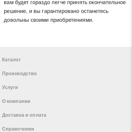
вам будет гораздо легче принять окончательное
решение, и вы гарантировано останетесь
довольны своими приобретениями.
Каталог
Производство
Услуги
О компании
Доставка и оплата
Справочники