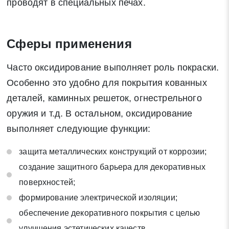
проводят в специальных печах.
Сферы применения
Часто оксидирование выполняет роль покраски.
Особенно это удобно для покрытия кованных
деталей, каминных решеток, огнестрельного
оружия и т.д. В остальном, оксидирование
выполняет следующие функции:
защита металлических конструкций от коррозии;
создание защитного барьера для декоративных
поверхностей;
формирование электрической изоляции;
обеспечение декоративного покрытия с целью
улучшения эстетических качеств.