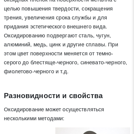
целью повышения твердости, сокращения
трения, увеличения срока службы и для
придания эстетического внешнего вида.
Оксидированию подвергают сталь, чугун,
алюминий, медь, цинк и другие сплавы. При
этом цвет поверхности меняется от темно-
серого до блестяще-черного, синевато-черного,
фиолетово-черного и т.д.
Разновидности и свойства
Оксидирование может осуществляться
несколькими методами: