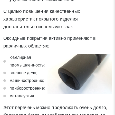
С целью повышения качественных
характеристик покрытого изделия
дополнительно используют лак.
Оксидные покрытия активно применяют в
различных областях:
ювелирная
промышленность;
военное дело;
машиностроение;
приборостроение;
металлургия.
Этот перечень можно продолжать очень долго,