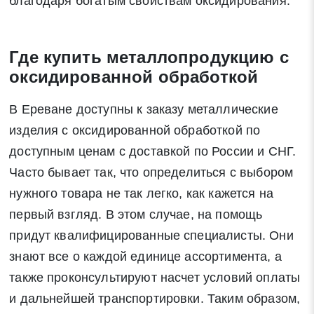
благодаря богатым свойствам оксидирования.
Где купить металлопродукцию с
оксидированной обработкой
В Ереване доступны к заказу металлические
изделия с оксидированной обработкой по
доступным ценам с доставкой по России и СНГ.
Часто бывает так, что определиться с выбором
нужного товара не так легко, как кажется на
первый взгляд. В этом случае, на помощь
придут квалифицированные специалисты. Они
знают все о каждой единице ассортимента, а
также проконсультируют насчет условий оплаты
и дальнейшей транспортировки. Таким образом,