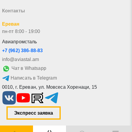
Контакты
Ереван
пн-пт 8:00 - 19:00
Авиапромсталь
+7 (962) 386-88-83
info@aviastal.am
Чат в Whatsapp
Написать в Telegram
0010
,
г. Ереван
,
ул. Мовсеса Хоренаци, 15
Экспресс заявка