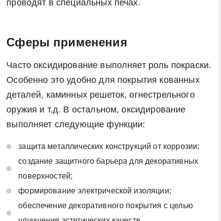
проводят в специальных печах.
Сферы применения
Часто оксидирование выполняет роль покраски.
Особенно это удобно для покрытия кованных
деталей, каминных решеток, огнестрельного
оружия и т.д. В остальном, оксидирование
выполняет следующие функции:
защита металлических конструкций от коррозии;
создание защитного барьера для декоративных
поверхностей;
формирование электрической изоляции;
обеспечение декоративного покрытия с целью
улучшения эстетических качеств.