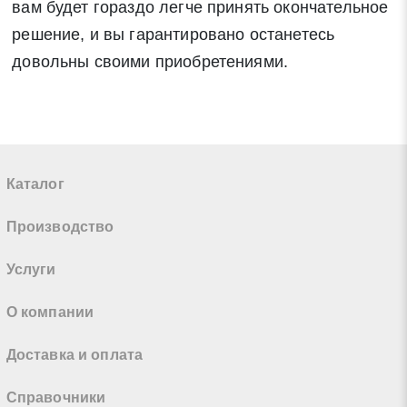
вам будет гораздо легче принять окончательное
решение, и вы гарантировано останетесь
довольны своими приобретениями.
Каталог
Производство
Услуги
О компании
Доставка и оплата
Справочники