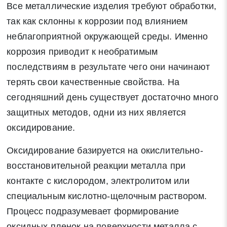
Все металлические изделия требуют обработки,
так как склонны к коррозии под влиянием
неблагоприятной окружающей среды. Именно
коррозия приводит к необратимым
последствиям в результате чего они начинают
терять свои качественные свойства. На
сегодняшний день существует достаточно много
защитных методов, одни из них является
оксидирование.
Оксидирование базируется на окислительно-
восстановительной реакции металла при
контакте с кислородом, электролитом или
специальным кислотно-щелочным раствором.
Процесс подразумевает формирование
оксидных пленок на поверхности металла с