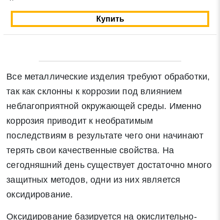
Купить
Все металлические изделия требуют обработки,
так как склонны к коррозии под влиянием
неблагоприятной окружающей среды. Именно
коррозия приводит к необратимым
последствиям в результате чего они начинают
терять свои качественные свойства. На
сегодняшний день существует достаточно много
защитных методов, одни из них является
оксидирование.
Оксидирование базируется на окислительно-