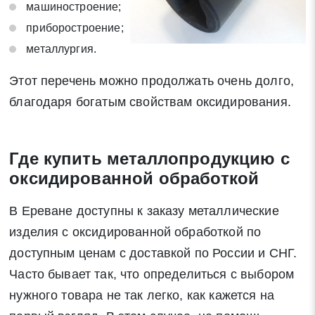
машиностроение;
приборостроение;
металлургия.
Этот перечень можно продолжать очень долго,
благодаря богатым свойствам оксидирования.
Где купить металлопродукцию с
оксидированной обработкой
В Ереване доступны к заказу металлические
изделия с оксидированной обработкой по
доступным ценам с доставкой по России и СНГ.
Часто бывает так, что определиться с выбором
нужного товара не так легко, как кажется на