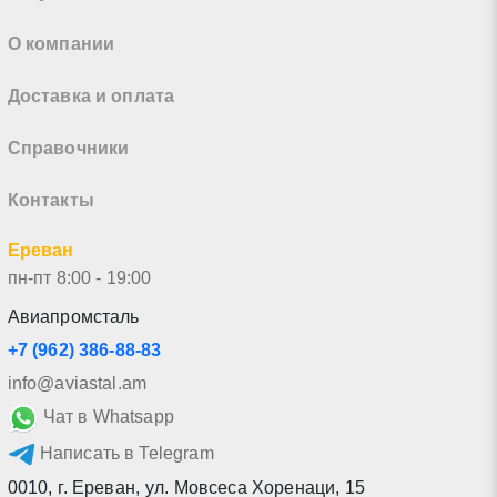
О компании
Доставка и оплата
Справочники
Контакты
Ереван
пн-пт 8:00 - 19:00
Авиапромсталь
+7 (962) 386-88-83
info@aviastal.am
Чат в Whatsapp
Написать в Telegram
0010
,
г. Ереван
,
ул. Мовсеса Хоренаци, 15