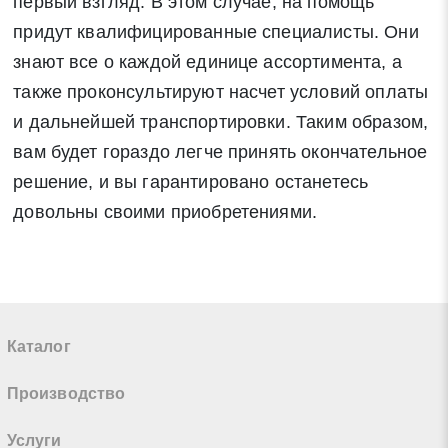
первый взгляд. В этом случае, на помощь
придут квалифицированные специалисты. Они
знают все о каждой единице ассортимента, а
также проконсультируют насчет условий оплаты
и дальнейшей транспортировки. Таким образом,
вам будет гораздо легче принять окончательное
решение, и вы гарантировано останетесь
довольны своими приобретениями.
Каталог
Производство
Услуги