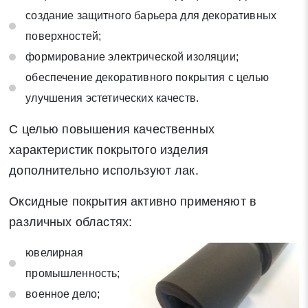
создание защитного барьера для декоративных
поверхностей;
формирование электрической изоляции;
обеспечение декоративного покрытия с целью
улучшения эстетических качеств.
С целью повышения качественных
характеристик покрытого изделия
дополнительно используют лак.
Оксидные покрытия активно применяют в
различных областях:
ювелирная
промышленность;
военное дело;