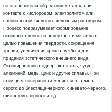
восстановительной реакции металла при
контакте с кислородом, электролитом или
специальным кислотно-щелочным раствором.
Процесс подразумевает формирование
оксидных пленок на поверхности металла с
целью повышения твердости, сокращения
трения, увеличения срока службы и для
придания эстетического внешнего вида.
Оксидированию подвергают сталь, чугун,
алюминий, медь, цинк и другие сплавы. При
этом цвет поверхности меняется от темно-
серого до блестяще-черного, синевато-черного,
фиолетово-черного и т.д.