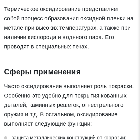
Термическое оксидирование представляет
собой процесс образования оксидной пленки на
метале при высоких температурах, а также при
наличии кислорода и водяного пара. Его
проводят в специальных печах.
Сферы применения
Часто оксидирование выполняет роль покраски.
Особенно это удобно для покрытия кованных
деталей, каминных решеток, огнестрельного
оружия и т.д. В остальном, оксидирование
выполняет следующие функции:
защита металлических конструкций от коррозии;