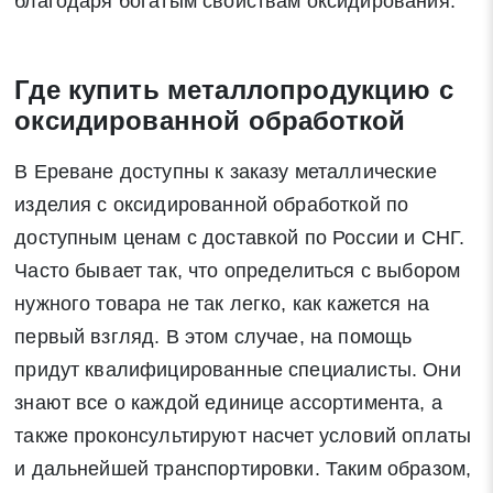
благодаря богатым свойствам оксидирования.
Где купить металлопродукцию с
оксидированной обработкой
В Ереване доступны к заказу металлические
изделия с оксидированной обработкой по
доступным ценам с доставкой по России и СНГ.
Часто бывает так, что определиться с выбором
нужного товара не так легко, как кажется на
первый взгляд. В этом случае, на помощь
придут квалифицированные специалисты. Они
знают все о каждой единице ассортимента, а
также проконсультируют насчет условий оплаты
и дальнейшей транспортировки. Таким образом,