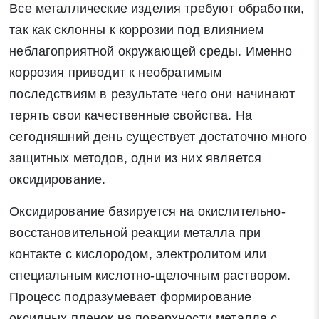
Все металлические изделия требуют обработки,
так как склонны к коррозии под влиянием
неблагоприятной окружающей среды. Именно
коррозия приводит к необратимым
последствиям в результате чего они начинают
терять свои качественные свойства. На
сегодняшний день существует достаточно много
защитных методов, одни из них является
оксидирование.
Оксидирование базируется на окислительно-
восстановительной реакции металла при
контакте с кислородом, электролитом или
специальным кислотно-щелочным раствором.
Процесс подразумевает формирование
оксидных пленок на поверхности металла с