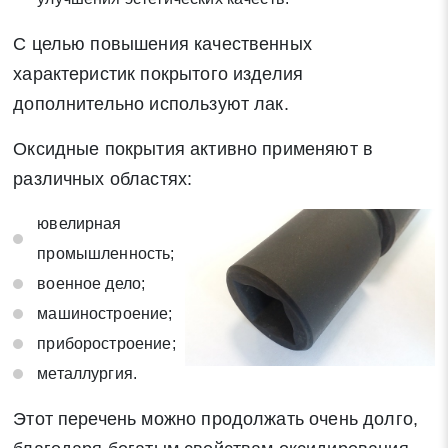
С целью повышения качественных
характеристик покрытого изделия
дополнительно используют лак.
Оксидные покрытия активно применяют в
различных областях:
ювелирная
промышленность;
военное дело;
машиностроение;
приборостроение;
металлургия.
Этот перечень можно продолжать очень долго,