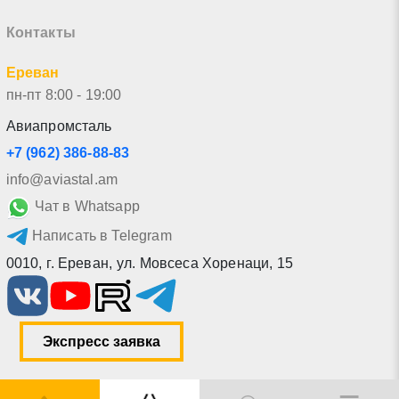
Контакты
Ереван
пн-пт 8:00 - 19:00
Авиапромсталь
+7 (962) 386-88-83
info@aviastal.am
Чат в Whatsapp
Написать в Telegram
0010
,
г. Ереван
,
ул. Мовсеса Хоренаци, 15
Экспресс заявка