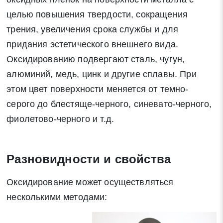
целью повышения твердости, сокращения
трения, увеличения срока службы и для
придания эстетического внешнего вида.
Оксидированию подвергают сталь, чугун,
алюминий, медь, цинк и другие сплавы. При
этом цвет поверхности меняется от темно-
серого до блестяще-черного, синевато-черного,
фиолетово-черного и т.д.
Разновидности и свойства
Оксидирование может осуществляться
несколькими методами: