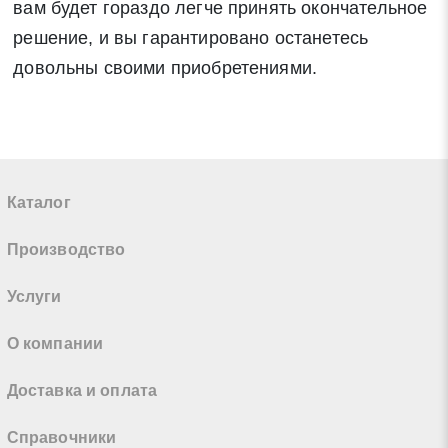
вам будет гораздо легче принять окончательное
решение, и вы гарантировано останетесь
довольны своими приобретениями.
Каталог
Производство
Услуги
О компании
Доставка и оплата
Справочники