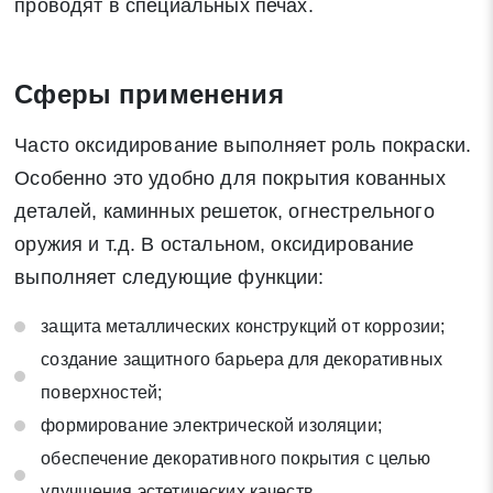
проводят в специальных печах.
Сферы применения
Часто оксидирование выполняет роль покраски.
Особенно это удобно для покрытия кованных
деталей, каминных решеток, огнестрельного
оружия и т.д. В остальном, оксидирование
выполняет следующие функции:
защита металлических конструкций от коррозии;
создание защитного барьера для декоративных
поверхностей;
формирование электрической изоляции;
обеспечение декоративного покрытия с целью
улучшения эстетических качеств.