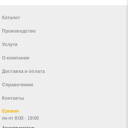
Каталог
Производство
Услуги
О компании
Доставка и оплата
Справочники
Контакты
Ереван
пн-пт 8:00 - 19:00