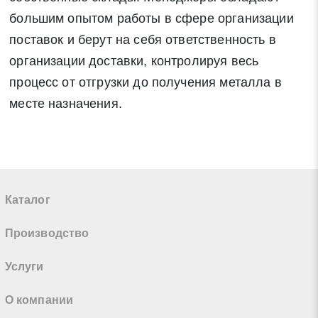
большим опытом работы в сфере организации
поставок и берут на себя ответственность в
организации доставки, контролируя весь
процесс от отгрузки до получения металла в
месте назначения.
Каталог
Производство
Услуги
О компании