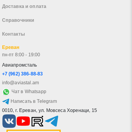
Доставка и оплата
Справочники
Контакты
Ереван
пн-пт 8:00 - 19:00
Авиапромсталь
+7 (962) 386-88-83
info@aviastal.am
Чат в Whatsapp
Написать в Telegram
0010
,
г. Ереван
,
ул. Мовсеса Хоренаци, 15