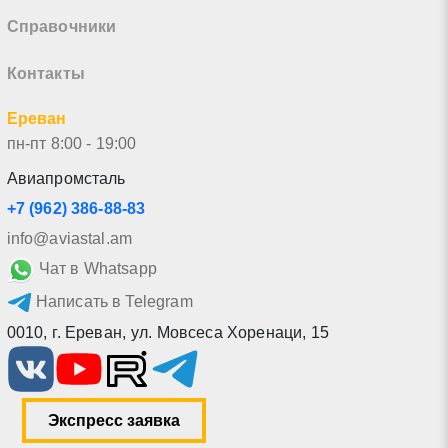
Справочники
Контакты
Ереван
пн-пт 8:00 - 19:00
Авиапромсталь
+7 (962) 386-88-83
info@aviastal.am
Чат в Whatsapp
Написать в Telegram
0010
,
г. Ереван
,
ул. Мовсеса Хоренаци, 15
Экспресс заявка