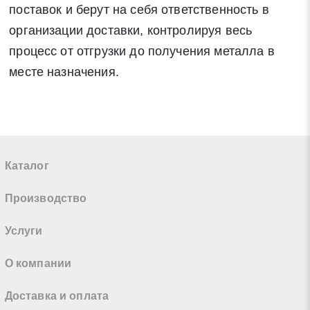
поставок и берут на себя ответственность в
организации доставки, контролируя весь
процесс от отгрузки до получения металла в
месте назначения.
Каталог
Производство
Услуги
О компании
Доставка и оплата