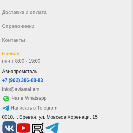
Доставка и оплата
Справочники
Контакты
Ереван
пн-пт 8:00 - 19:00
Авиапромсталь
+7 (962) 386-88-83
info@aviastal.am
Чат в Whatsapp
Написать в Telegram
0010
,
г. Ереван
,
ул. Мовсеса Хоренаци, 15