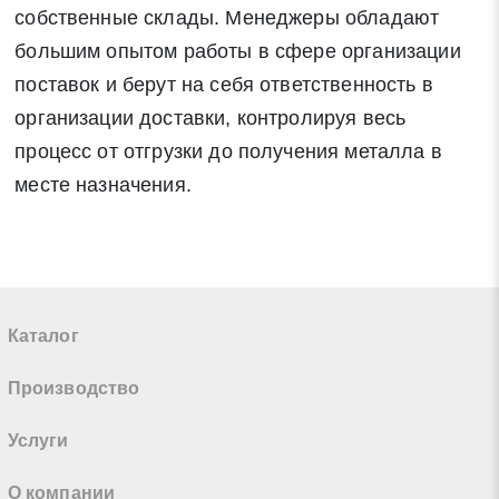
собственные склады. Менеджеры обладают
большим опытом работы в сфере организации
поставок и берут на себя ответственность в
организации доставки, контролируя весь
процесс от отгрузки до получения металла в
месте назначения.
Каталог
Производство
Услуги
О компании