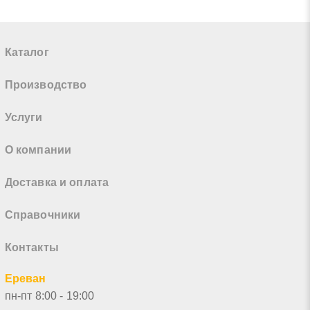
Каталог
Производство
Услуги
О компании
Доставка и оплата
Справочники
Контакты
Ереван
пн-пт 8:00 - 19:00