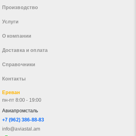
Производство
Услуги
О компании
Доставка и оплата
Справочники
Контакты
Ереван
пн-пт 8:00 - 19:00
Авиапромсталь
+7 (962) 386-88-83
info@aviastal.am