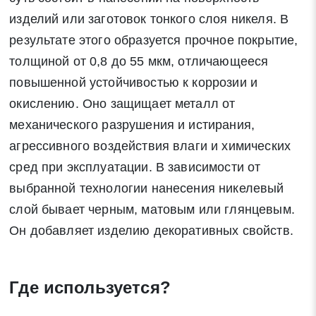
изделий или заготовок тонкого слоя никеля. В
результате этого образуется прочное покрытие,
толщиной от 0,8 до 55 мкм, отличающееся
повышенной устойчивостью к коррозии и
окислению. Оно защищает металл от
механического разрушения и истирания,
агрессивного воздействия влаги и химических
сред при эксплуатации. В зависимости от
выбранной технологии нанесения никелевый
слой бывает черным, матовым или глянцевым.
Он добавляет изделию декоративных свойств.
Где используется?