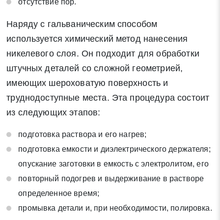
отсутствие пор.
Наряду с гальваническим способом
используется химический метод нанесения
никелевого слоя. Он подходит для обработки
штучных деталей со сложной геометрией,
имеющих шероховатую поверхность и
труднодоступные места. Эта процедура состоит
из следующих этапов:
подготовка раствора и его нагрев;
подготовка емкости и диэлектрического держателя;
опускание заготовки в емкость с электролитом, его
повторный подогрев и выдерживание в растворе
определенное время;
промывка детали и, при необходимости, полировка.