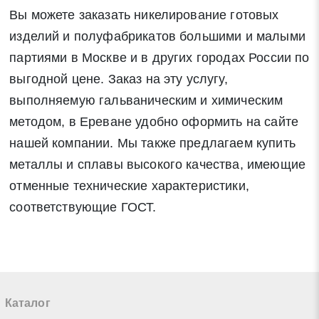
Вы можете заказать никелирование готовых
изделий и полуфабрикатов большими и малыми
партиями в Москве и в других городах России по
выгодной цене. Заказ на эту услугу,
выполняемую гальваническим и химическим
методом, в Ереване удобно оформить на сайте
нашей компании. Мы также предлагаем купить
металлы и сплавы высокого качества, имеющие
отменные технические характеристики,
соответствующие ГОСТ.
Каталог