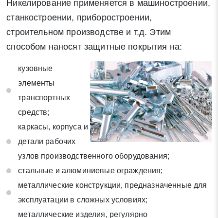
Никелирование применяется в машиностроении,
станкостроении, приборостроении,
строительном производстве и т.д. Этим
способом наносят защитные покрытия на:
кузовные
элементы
транспортных
средств;
каркасы, корпуса и
детали рабочих
узлов производственного оборудования;
стальные и алюминиевые ограждения;
металлические конструкции, предназначенные для
эксплуатации в сложных условиях;
металлические изделия, регулярно