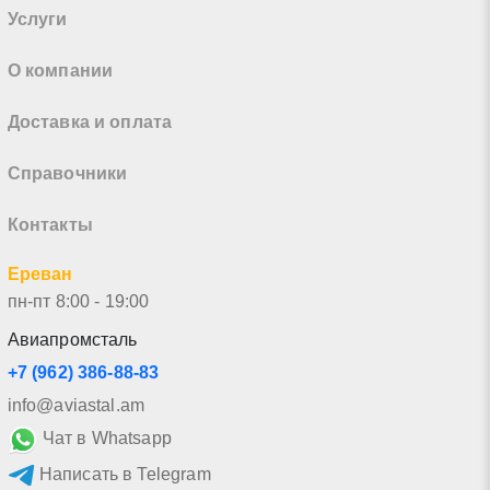
Услуги
О компании
Доставка и оплата
Справочники
Контакты
Ереван
пн-пт 8:00 - 19:00
Авиапромсталь
+7 (962) 386-88-83
info@aviastal.am
Чат в Whatsapp
Написать в Telegram