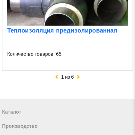
Теплоизоляция предизолированная
Количество товаров: 65
1
из
6
Каталог
Производство