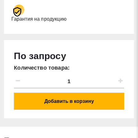
Гарантия на продукцию
По запросу
Количество товара:
Добавить в корзину