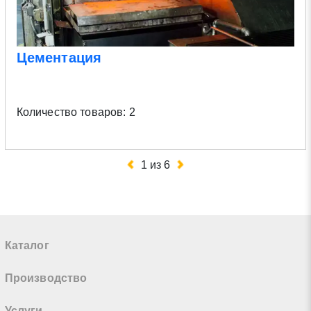
Цементация
Количество товаров: 2
1
из
6
Каталог
Производство
Услуги