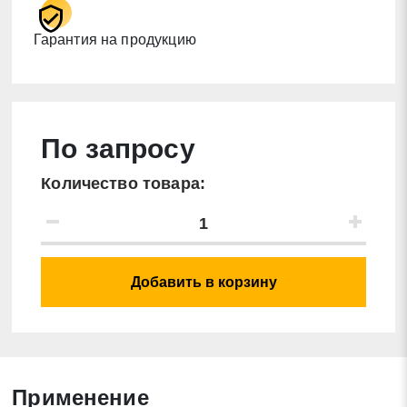
Гарантия на продукцию
По запросу
Количество товара:
Добавить в корзину
Применение