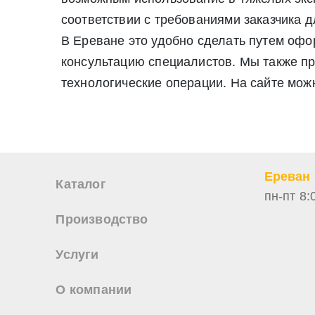
соответствии с требованиями заказчика д
В Ереване это удобно сделать путем офо
консультацию специалистов. Мы также п
технологические операции. На сайте мож
Ереван
Каталог
пн-пт 8:
Производство
Услуги
О компании