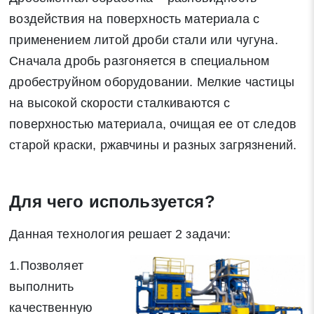
воздействия на поверхность материала с
применением литой дроби стали или чугуна.
Сначала дробь разгоняется в специальном
дробеструйном оборудовании. Мелкие частицы
на высокой скорости сталкиваются с
поверхностью материала, очищая ее от следов
старой краски, ржавчины и разных загрязнений.
Для чего используется?
Данная технология решает 2 задачи:
1.Позволяет
выполнить
качественную