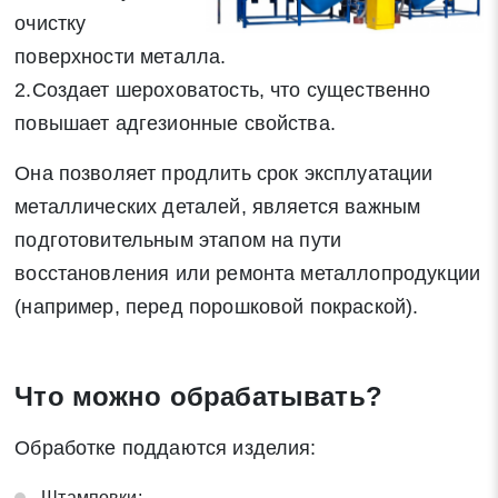
очистку
поверхности металла.
2.Создает шероховатость, что существенно
повышает адгезионные свойства.
Она позволяет продлить срок эксплуатации
металлических деталей, является важным
подготовительным этапом на пути
восстановления или ремонта металлопродукции
(например, перед порошковой покраской).
Что можно обрабатывать?
Обработке поддаются изделия:
Штамповки;