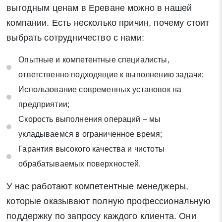
выгодным ценам в Ереване можно в нашей
компании. Есть несколько причин, почему стоит
выбрать сотрудничество с нами:
Опытные и компетентные специалисты,
ответственно подходящие к выполнению задачи;
Использование современных установок на
предприятии;
Скорость выполнения операций – мы
укладываемся в ограниченное время;
Гарантия высокого качества и чистоты
обрабатываемых поверхностей.
У нас работают компетентные менеджеры,
которые оказывают полную профессиональную
поддержку по запросу каждого клиента. Они