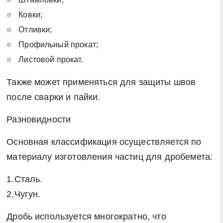
Ковки;
Отливки;
Профильный прокат;
Листовой прокат.
Также может применяться для защиты швов
после сварки и пайки.
Разновидности
Основная классификация осуществляется по
материалу изготовления частиц для дробемета:
1.Сталь.
2.Чугун.
Дробь используется многократно, что