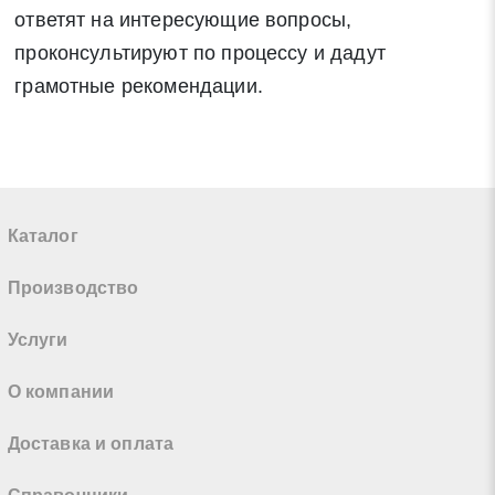
ответят на интересующие вопросы,
проконсультируют по процессу и дадут
грамотные рекомендации.
Каталог
Производство
Услуги
О компании
Доставка и оплата