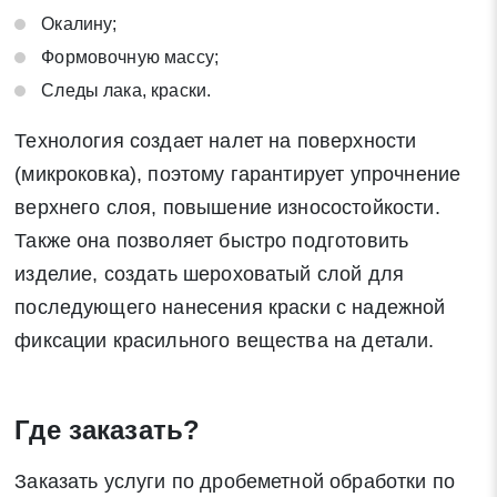
Окалину;
Формовочную массу;
Следы лака, краски.
Технология создает налет на поверхности
(микроковка), поэтому гарантирует упрочнение
верхнего слоя, повышение износостойкости.
Также она позволяет быстро подготовить
изделие, создать шероховатый слой для
последующего нанесения краски с надежной
фиксации красильного вещества на детали.
Где заказать?
Заказать услуги по дробеметной обработки по