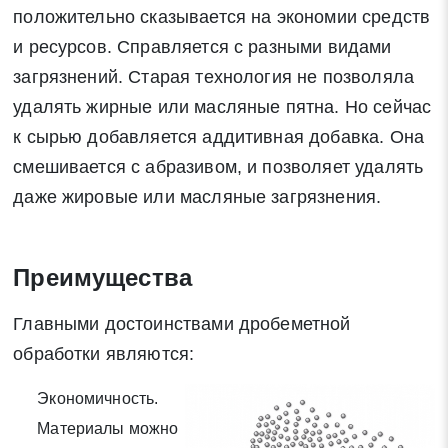
положительно сказывается на экономии средств
и ресурсов. Справляется с разными видами
загрязнений. Старая технология не позволяла
удалять жирные или масляные пятна. Но сейчас
к сырью добавляется аддитивная добавка. Она
смешивается с абразивом, и позволяет удалять
даже жировые или масляные загрязнения.
Заявка на обратный звонок
Преимущества
Закрыть
Главными достоинствами дробеметной
обработки являются:
Экономичность.
Закрыть
Поиск
Материалы можно