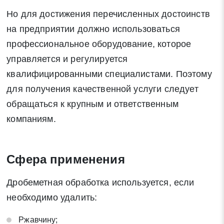
Но для достижения перечисленных достоинств
на предприятии должно использоваться
профессиональное оборудование, которое
управляется и регулируется
квалифицированными специалистами. Поэтому
для получения качественной услуги следует
обращаться к крупным и ответственным
компаниям.
Сфера применения
Дробеметная обработка используется, если
необходимо удалить:
Ржавчину;