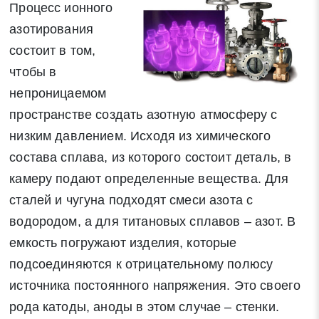
Процесс ионного
азотирования
состоит в том,
чтобы в
непроницаемом
пространстве создать азотную атмосферу с
низким давлением. Исходя из химического
состава сплава, из которого состоит деталь, в
камеру подают определенные вещества. Для
сталей и чугуна подходят смеси азота с
водородом, а для титановых сплавов – азот. В
емкость погружают изделия, которые
подсоединяются к отрицательному полюсу
источника постоянного напряжения. Это своего
рода катоды, аноды в этом случае – стенки.