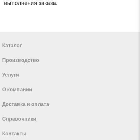
выполнения заказа.
Каталог
Производство
Услуги
О компании
Доставка и оплата
Справочники
Контакты