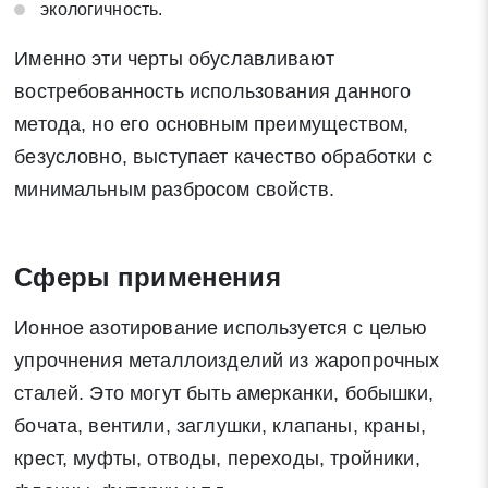
экологичность.
Именно эти черты обуславливают
востребованность использования данного
метода, но его основным преимуществом,
безусловно, выступает качество обработки с
минимальным разбросом свойств.
Сферы применения
Ионное азотирование используется с целью
упрочнения металлоизделий из жаропрочных
сталей. Это могут быть амерканки, бобышки,
бочата, вентили, заглушки, клапаны, краны,
крест, муфты, отводы, переходы, тройники,