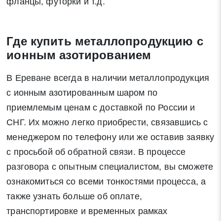
фланцы, футорки и т.д.
Где купить металлопродукцию с
ионным азотированием
В Ереване всегда в наличии металлопродукция
с ионным азотированным шаром по
приемлемым ценам с доставкой по России и
СНГ. Их можно легко приобрести, связавшись с
менеджером по телефону или же оставив заявку
с просьбой об обратной связи. В процессе
разговора с опытным специалистом, вы сможете
ознакомиться со всеми тонкостями процесса, а
также узнать больше об оплате,
транспортировке и временных рамках