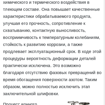
химического и термического воздействия в
тлеющем составе. Она повышает качественные
характеристики обрабатываемого продукта,
улучшая его прочность, сопротивление к
схватыванию, контактную выносливость,
восприимчивость к температурным колебаниям,
стойкость к развитию коррозии, а также
продлевает эксплуатационный срок. В ходе этой
процедуры вероятность деформации деталей
практически исключена. Это возможно
благодаря отсутствию фазовых превращений во
время обогащения поверхности азотом. Таким
образом, можно полностью исключить этап
заключительной шлифовки.
Процесс ионного