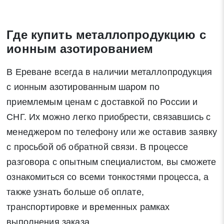
Где купить металлопродукцию с
ионным азотированием
В Ереване всегда в наличии металлопродукция
с ионным азотированным шаром по
приемлемым ценам с доставкой по России и
СНГ. Их можно легко приобрести, связавшись с
менеджером по телефону или же оставив заявку
с просьбой об обратной связи. В процессе
разговора с опытным специалистом, вы сможете
ознакомиться со всеми тонкостями процесса, а
также узнать больше об оплате,
транспортировке и временных рамках
выполнения заказа.