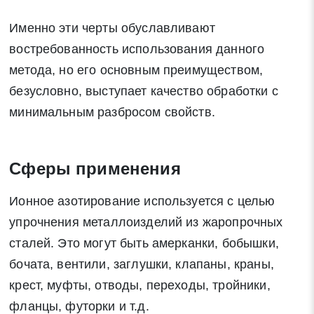
Именно эти черты обуславливают
востребованность использования данного
метода, но его основным преимуществом,
безусловно, выступает качество обработки с
минимальным разбросом свойств.
Сферы применения
Ионное азотирование используется с целью
упрочнения металлоизделий из жаропрочных
сталей. Это могут быть амерканки, бобышки,
бочата, вентили, заглушки, клапаны, краны,
крест, муфты, отводы, переходы, тройники,
фланцы, футорки и т.д.