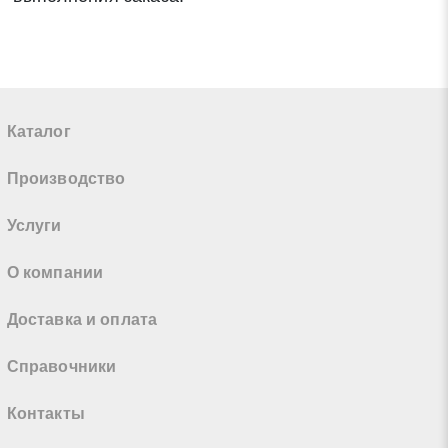
Каталог
Производство
Услуги
О компании
Доставка и оплата
Справочники
Контакты