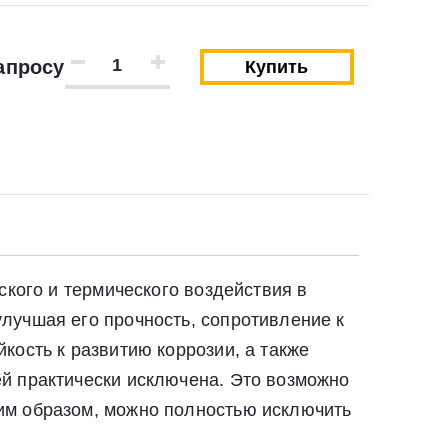
апросу
Купить
ского и термического воздействия в
лучшая его прочность, сопротивление к
кость к развитию коррозии, а также
й практически исключена. Это возможно
им образом, можно полностью исключить