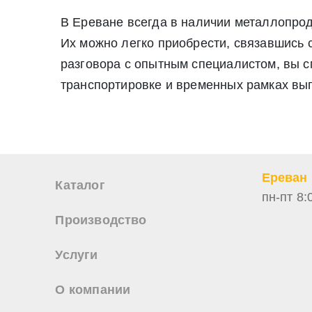
В Ереване всегда в наличии металлопро
Их можно легко приобрести, связавшись 
разговора с опытным специалистом, вы см
транспортировке и временных рамках вып
Ереван
Каталог
пн-пт 8:
Производство
Услуги
О компании