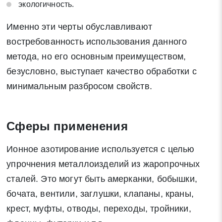
экологичность.
Именно эти черты обуславливают
востребованность использования данного
метода, но его основным преимуществом,
безусловно, выступает качество обработки с
минимальным разбросом свойств.
Сферы применения
Ионное азотирование используется с целью
упрочнения металлоизделий из жаропрочных
сталей. Это могут быть амерканки, бобышки,
бочата, вентили, заглушки, клапаны, краны,
крест, муфты, отводы, переходы, тройники,