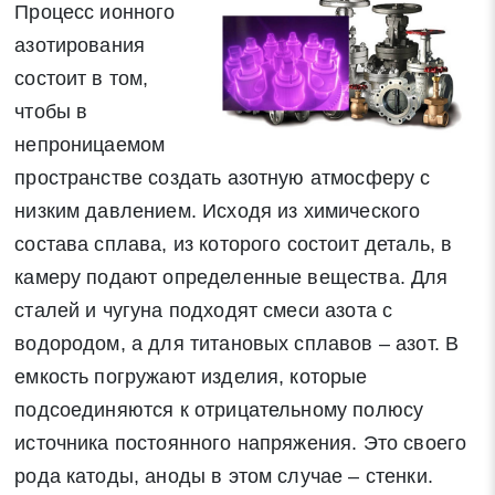
Процесс ионного
азотирования
состоит в том,
чтобы в
непроницаемом
пространстве создать азотную атмосферу с
низким давлением. Исходя из химического
состава сплава, из которого состоит деталь, в
камеру подают определенные вещества. Для
сталей и чугуна подходят смеси азота с
водородом, а для титановых сплавов – азот. В
емкость погружают изделия, которые
подсоединяются к отрицательному полюсу
источника постоянного напряжения. Это своего
рода катоды, аноды в этом случае – стенки.