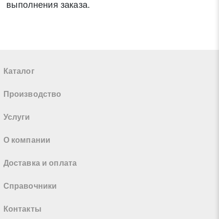
выполнения заказа.
Каталог
Производство
Услуги
О компании
Доставка и оплата
Справочники
Контакты