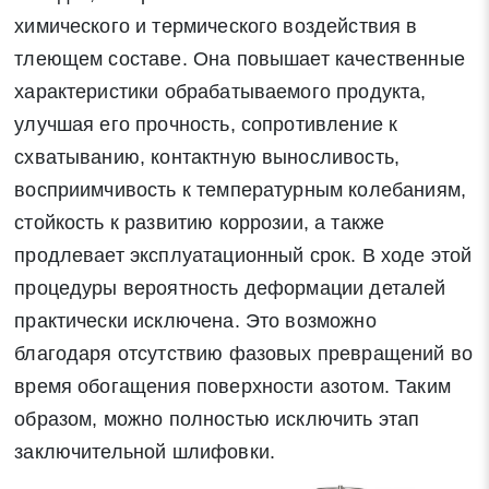
химического и термического воздействия в
тлеющем составе. Она повышает качественные
характеристики обрабатываемого продукта,
улучшая его прочность, сопротивление к
схватыванию, контактную выносливость,
восприимчивость к температурным колебаниям,
стойкость к развитию коррозии, а также
продлевает эксплуатационный срок. В ходе этой
процедуры вероятность деформации деталей
практически исключена. Это возможно
благодаря отсутствию фазовых превращений во
время обогащения поверхности азотом. Таким
образом, можно полностью исключить этап
заключительной шлифовки.