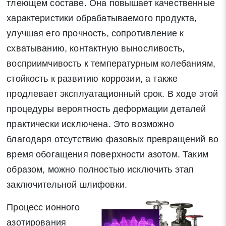
тлеющем составе. Она повышает качественные
характеристики обрабатываемого продукта,
улучшая его прочность, сопротивление к
схватыванию, контактную выносливость,
восприимчивость к температурным колебаниям,
стойкость к развитию коррозии, а также
продлевает эксплуатационный срок. В ходе этой
процедуры вероятность деформации деталей
практически исключена. Это возможно
благодаря отсутствию фазовых превращений во
время обогащения поверхности азотом. Таким
образом, можно полностью исключить этап
заключительной шлифовки.
Процесс ионного
азотирования