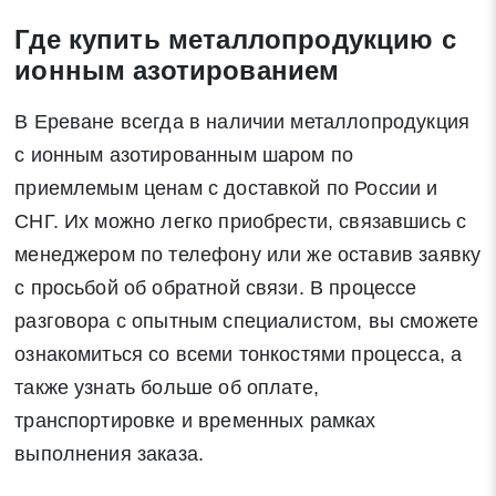
Где купить металлопродукцию с
ионным азотированием
В Ереване всегда в наличии металлопродукция
с ионным азотированным шаром по
приемлемым ценам с доставкой по России и
СНГ. Их можно легко приобрести, связавшись с
менеджером по телефону или же оставив заявку
с просьбой об обратной связи. В процессе
разговора с опытным специалистом, вы сможете
ознакомиться со всеми тонкостями процесса, а
также узнать больше об оплате,
транспортировке и временных рамках
выполнения заказа.