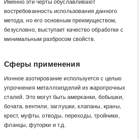
Именно эти черты обуславливают
востребованность использования данного
метода, но его основным преимуществом,
безусловно, выступает качество обработки с
минимальным разбросом свойств.
Сферы применения
Ионное азотирование используется с целью
упрочнения металлоизделий из жаропрочных
сталей. Это могут быть амерканки, бобышки,
бочата, вентили, заглушки, клапаны, краны,
крест, муфты, отводы, переходы, тройники,
фланцы, футорки и т.д.