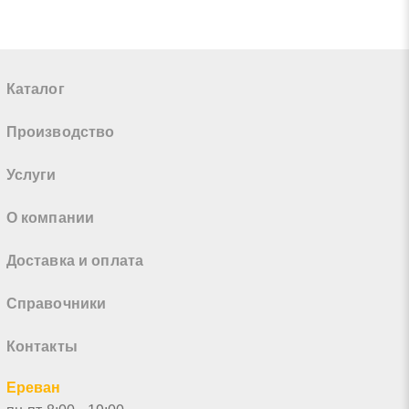
Каталог
Производство
Услуги
О компании
Доставка и оплата
Справочники
Контакты
Ереван