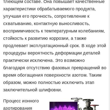
тлеющем составе. Она повышает качественные
характеристики обрабатываемого продукта,
улучшая его прочность, сопротивление к
схватыванию, контактную выносливость,
восприимчивость к температурным колебаниям,
стойкость к развитию коррозии, а также
продлевает эксплуатационный срок. В ходе этой
процедуры вероятность деформации деталей
практически исключена. Это возможно
благодаря отсутствию фазовых превращений во
время обогащения поверхности азотом. Таким
образом, можно полностью исключить этап
заключительной шлифовки.
Процесс ионного
азотирования