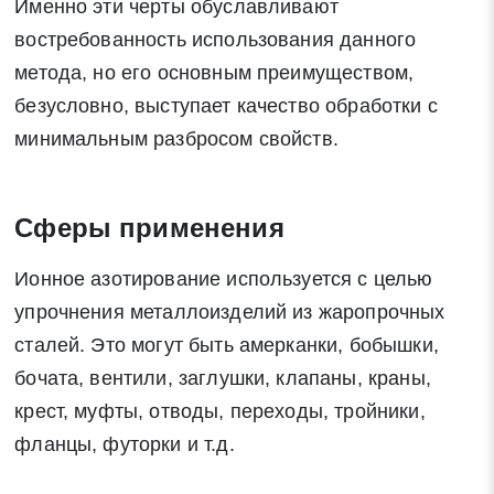
Именно эти черты обуславливают
востребованность использования данного
метода, но его основным преимуществом,
безусловно, выступает качество обработки с
минимальным разбросом свойств.
Сферы применения
Ионное азотирование используется с целью
упрочнения металлоизделий из жаропрочных
сталей. Это могут быть амерканки, бобышки,
бочата, вентили, заглушки, клапаны, краны,
крест, муфты, отводы, переходы, тройники,
фланцы, футорки и т.д.