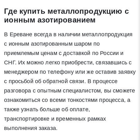
Где купить металлопродукцию с
ионным азотированием
В Ереване всегда в наличии металлопродукция
с ионным азотированным шаром по
приемлемым ценам с доставкой по России и
СНГ. Их можно легко приобрести, связавшись с
менеджером по телефону или же оставив заявку
с просьбой об обратной связи. В процессе
разговора с опытным специалистом, вы сможете
ознакомиться со всеми тонкостями процесса, а
также узнать больше об оплате,
транспортировке и временных рамках
выполнения заказа.