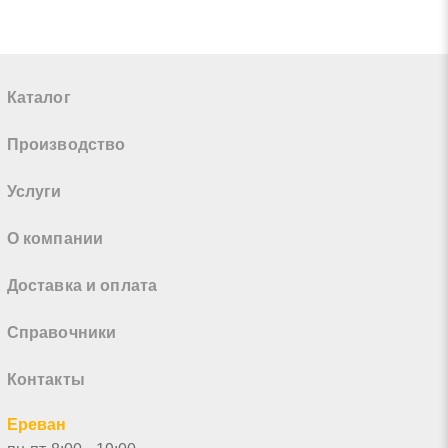
Каталог
Производство
Услуги
О компании
Доставка и оплата
Справочники
Контакты
Ереван