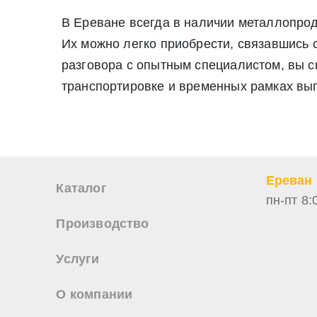
В Ереване всегда в наличии металлопро
Их можно легко приобрести, связавшись 
разговора с опытным специалистом, вы см
транспортировке и временных рамках вып
Ереван
Каталог
пн-пт 8:
Производство
Услуги
О компании