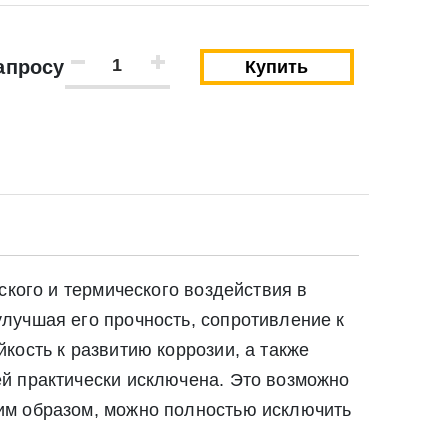
апросу
Купить
ского и термического воздействия в
лучшая его прочность, сопротивление к
кость к развитию коррозии, а также
й практически исключена. Это возможно
им образом, можно полностью исключить