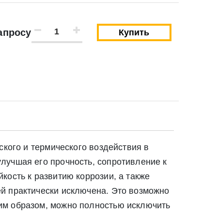
апросу
Купить
ского и термического воздействия в
лучшая его прочность, сопротивление к
кость к развитию коррозии, а также
й практически исключена. Это возможно
им образом, можно полностью исключить