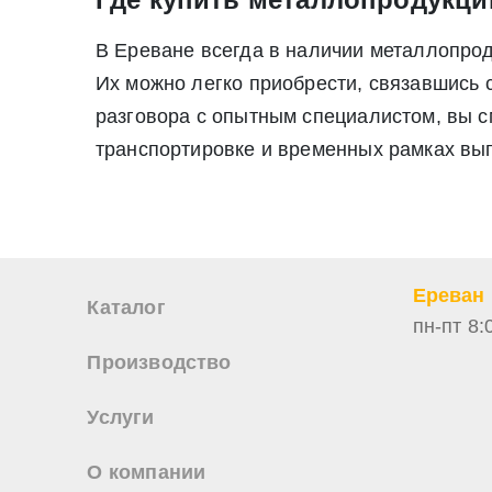
В Ереване всегда в наличии металлопро
Их можно легко приобрести, связавшись 
разговора с опытным специалистом, вы см
транспортировке и временных рамках вып
Ереван
Каталог
пн-пт 8:
Производство
Услуги
О компании