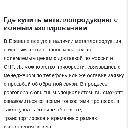
Где купить металлопродукцию с
ионным азотированием
В Ереване всегда в наличии металлопродукция
с ионным азотированным шаром по
приемлемым ценам с доставкой по России и
СНГ. Их можно легко приобрести, связавшись с
менеджером по телефону или же оставив заявку
с просьбой об обратной связи. В процессе
разговора с опытным специалистом, вы сможете
ознакомиться со всеми тонкостями процесса, а
также узнать больше об оплате,
транспортировке и временных рамках
выполнения заказа.