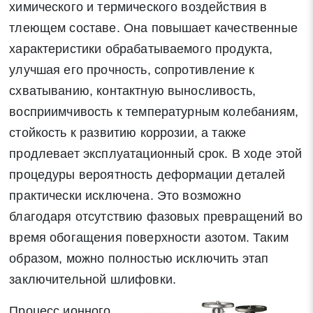
химического и термического воздействия в
тлеющем составе. Она повышает качественные
характеристики обрабатываемого продукта,
улучшая его прочность, сопротивление к
схватыванию, контактную выносливость,
восприимчивость к температурным колебаниям,
стойкость к развитию коррозии, а также
продлевает эксплуатационный срок. В ходе этой
процедуры вероятность деформации деталей
практически исключена. Это возможно
благодаря отсутствию фазовых превращений во
время обогащения поверхности азотом. Таким
образом, можно полностью исключить этап
заключительной шлифовки.
Процесс ионного