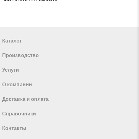
Каталог
Производство
Услуги
О компании
Доставка и оплата
Справочники
Контакты