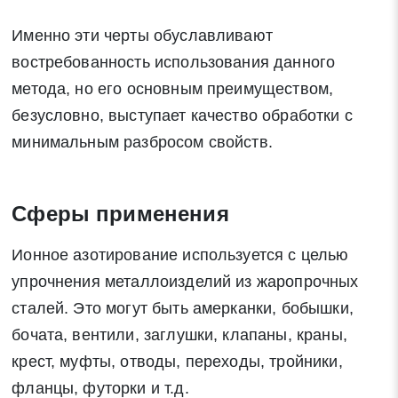
Именно эти черты обуславливают
востребованность использования данного
метода, но его основным преимуществом,
безусловно, выступает качество обработки с
минимальным разбросом свойств.
Сферы применения
Ионное азотирование используется с целью
упрочнения металлоизделий из жаропрочных
сталей. Это могут быть амерканки, бобышки,
бочата, вентили, заглушки, клапаны, краны,
крест, муфты, отводы, переходы, тройники,
фланцы, футорки и т.д.