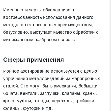
Именно эти черты обуславливают
востребованность использования данного
метода, но его основным преимуществом,
безусловно, выступает качество обработки с
минимальным разбросом свойств.
Сферы применения
Ионное азотирование используется с целью
упрочнения металлоизделий из жаропрочных
сталей. Это могут быть амерканки, бобышки,
бочата, вентили, заглушки, клапаны, краны,
крест, муфты, отводы, переходы, тройники,
фланцы, футорки и т.д.