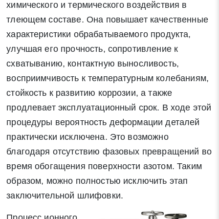
химического и термического воздействия в
тлеющем составе. Она повышает качественные
характеристики обрабатываемого продукта,
улучшая его прочность, сопротивление к
схватыванию, контактную выносливость,
восприимчивость к температурным колебаниям,
стойкость к развитию коррозии, а также
продлевает эксплуатационный срок. В ходе этой
процедуры вероятность деформации деталей
практически исключена. Это возможно
благодаря отсутствию фазовых превращений во
время обогащения поверхности азотом. Таким
образом, можно полностью исключить этап
заключительной шлифовки.
Процесс ионного