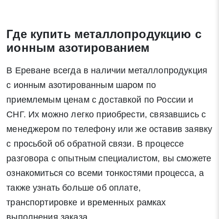
Где купить металлопродукцию с
ионным азотированием
В Ереване всегда в наличии металлопродукция
с ионным азотированным шаром по
приемлемым ценам с доставкой по России и
СНГ. Их можно легко приобрести, связавшись с
менеджером по телефону или же оставив заявку
с просьбой об обратной связи. В процессе
разговора с опытным специалистом, вы сможете
ознакомиться со всеми тонкостями процесса, а
также узнать больше об оплате,
транспортировке и временных рамках
выполнения заказа.