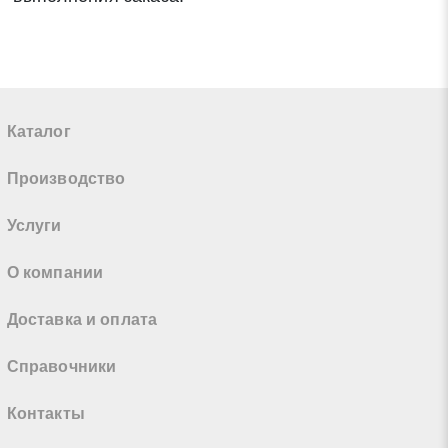
Каталог
Производство
Услуги
О компании
Доставка и оплата
Справочники
Контакты