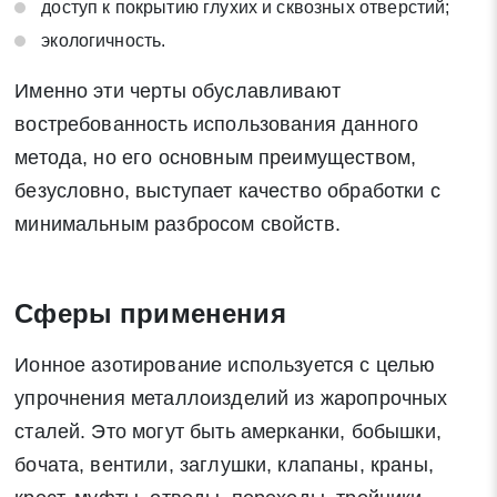
доступ к покрытию глухих и сквозных отверстий;
экологичность.
Именно эти черты обуславливают
востребованность использования данного
метода, но его основным преимуществом,
безусловно, выступает качество обработки с
минимальным разбросом свойств.
Сферы применения
Ионное азотирование используется с целью
упрочнения металлоизделий из жаропрочных
сталей. Это могут быть амерканки, бобышки,
бочата, вентили, заглушки, клапаны, краны,