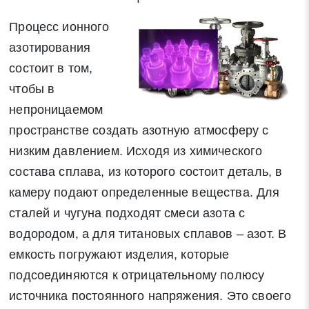
Процесс ионного
азотирования
состоит в том,
чтобы в
непроницаемом
пространстве создать азотную атмосферу с
низким давлением. Исходя из химического
состава сплава, из которого состоит деталь, в
камеру подают определенные вещества. Для
сталей и чугуна подходят смеси азота с
водородом, а для титановых сплавов – азот. В
емкость погружают изделия, которые
подсоединяются к отрицательному полюсу
источника постоянного напряжения. Это своего