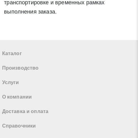
транспортировке и временных рамках
выполнения заказа.
Каталог
Производство
Услуги
О компании
Доставка и оплата
Справочники