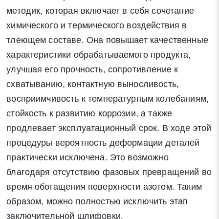
методик, которая включает в себя сочетание
химического и термического воздействия в
тлеющем составе. Она повышает качественные
характеристики обрабатываемого продукта,
улучшая его прочность, сопротивление к
схватыванию, контактную выносливость,
восприимчивость к температурным колебаниям,
стойкость к развитию коррозии, а также
продлевает эксплуатационный срок. В ходе этой
процедуры вероятность деформации деталей
практически исключена. Это возможно
благодаря отсутствию фазовых превращений во
время обогащения поверхности азотом. Таким
образом, можно полностью исключить этап
заключительной шлифовки.