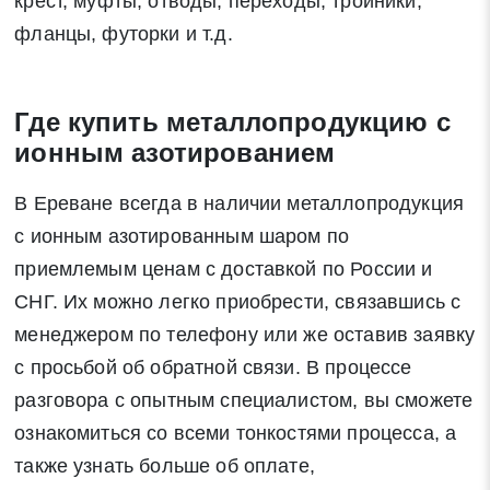
крест, муфты, отводы, переходы, тройники,
фланцы, футорки и т.д.
Где купить металлопродукцию с
ионным азотированием
В Ереване всегда в наличии металлопродукция
с ионным азотированным шаром по
приемлемым ценам с доставкой по России и
СНГ. Их можно легко приобрести, связавшись с
менеджером по телефону или же оставив заявку
с просьбой об обратной связи. В процессе
разговора с опытным специалистом, вы сможете
ознакомиться со всеми тонкостями процесса, а
также узнать больше об оплате,