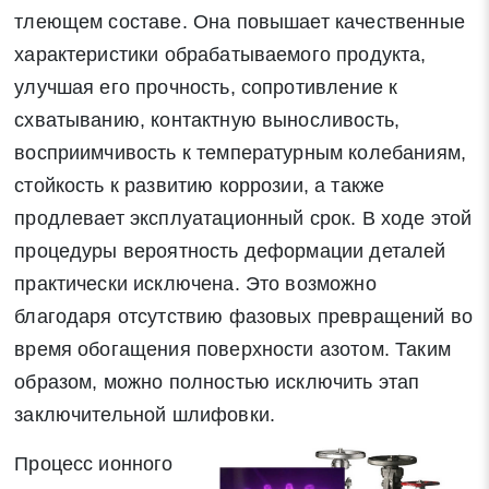
тлеющем составе. Она повышает качественные
характеристики обрабатываемого продукта,
улучшая его прочность, сопротивление к
схватыванию, контактную выносливость,
восприимчивость к температурным колебаниям,
стойкость к развитию коррозии, а также
продлевает эксплуатационный срок. В ходе этой
процедуры вероятность деформации деталей
практически исключена. Это возможно
благодаря отсутствию фазовых превращений во
время обогащения поверхности азотом. Таким
образом, можно полностью исключить этап
заключительной шлифовки.
Процесс ионного