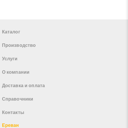
Каталог
Производство
Услуги
О компании
Доставка и оплата
Справочники
Контакты
Ереван