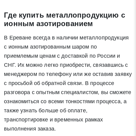
Где купить металлопродукцию с
ионным азотированием
В Ереване всегда в наличии металлопродукция
с ионным азотированным шаром по
приемлемым ценам с доставкой по России и
СНГ. Их можно легко приобрести, связавшись с
менеджером по телефону или же оставив заявку
с просьбой об обратной связи. В процессе
разговора с опытным специалистом, вы сможете
ознакомиться со всеми тонкостями процесса, а
также узнать больше об оплате,
транспортировке и временных рамках
выполнения заказа.