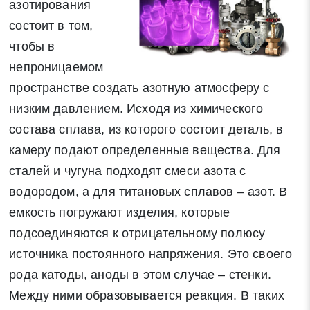
азотирования
состоит в том,
чтобы в
непроницаемом
пространстве создать азотную атмосферу с
низким давлением. Исходя из химического
состава сплава, из которого состоит деталь, в
камеру подают определенные вещества. Для
сталей и чугуна подходят смеси азота с
водородом, а для титановых сплавов – азот. В
емкость погружают изделия, которые
подсоединяются к отрицательному полюсу
источника постоянного напряжения. Это своего
рода катоды, аноды в этом случае – стенки.
Между ними образовывается реакция. В таких