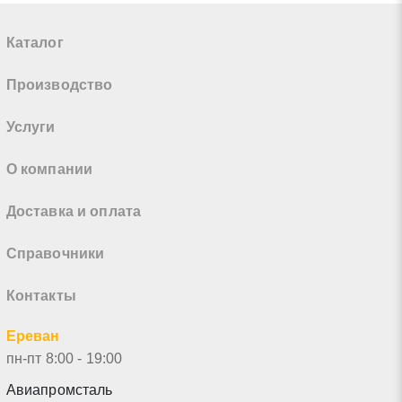
Каталог
Производство
Услуги
О компании
Доставка и оплата
Справочники
Контакты
Ереван
пн-пт 8:00 - 19:00
Авиапромсталь