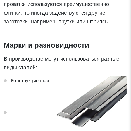
прокатки используются преимущественно
слитки, но иногда задействуются другие
заготовки, например, прутки или штрипсы.
Марки и разновидности
В производстве могут использоваться разные
виды сталей:
Конструкционная;