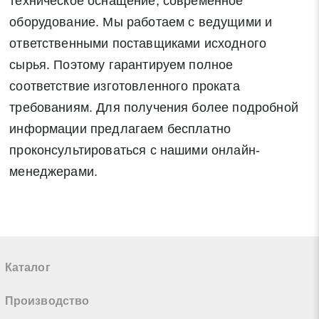
техническое оснащение, современное
оборудование. Мы работаем с ведущими и
ответственными поставщиками исходного
сырья. Поэтому гарантируем полное
соответствие изготовленного проката
требованиям. Для получения более подробной
информации предлагаем бесплатно
проконсультироваться с нашими онлайн-
менеджерами.
Каталог
Производство