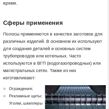
время.
Сферы применения
Полосы применяются в качестве заготовок для
различных изделий. В основном их используют
для создания деталей и основных систем
трубопроводов или котельных. Часто
используются в ВГП (водогазопроводных) или
магистральных сетях. Также из них
изготавливают:
Ограждения;
Рекламные щиты;
Уголки, швеллеры