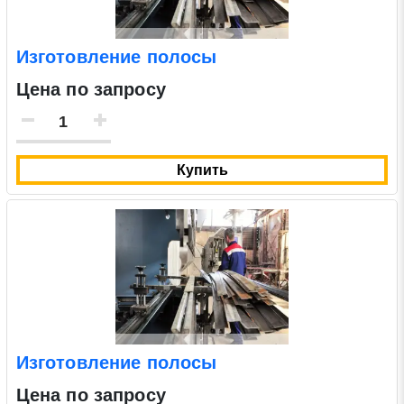
Изготовление полосы
Цена по запросу
Купить
Изготовление полосы
Цена по запросу