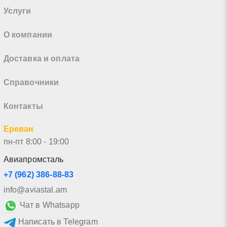
Услуги
О компании
Доставка и оплата
Справочники
Контакты
Ереван
пн-пт 8:00 - 19:00
Авиапромсталь
+7 (962) 386-88-83
info@aviastal.am
Чат в Whatsapp
Написать в Telegram