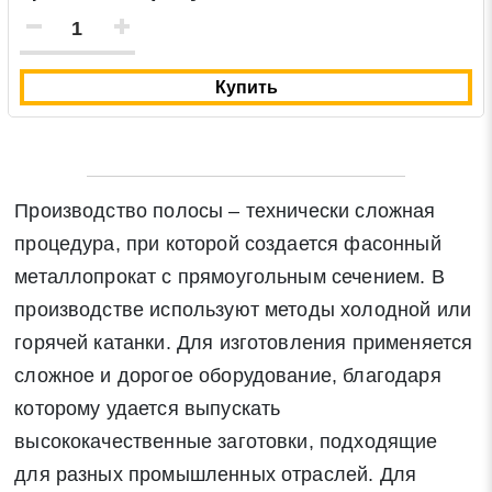
Купить
Производство полосы – технически сложная
процедура, при которой создается фасонный
металлопрокат с прямоугольным сечением. В
производстве используют методы холодной или
горячей катанки. Для изготовления применяется
сложное и дорогое оборудование, благодаря
которому удается выпускать
высококачественные заготовки, подходящие
для разных промышленных отраслей. Для