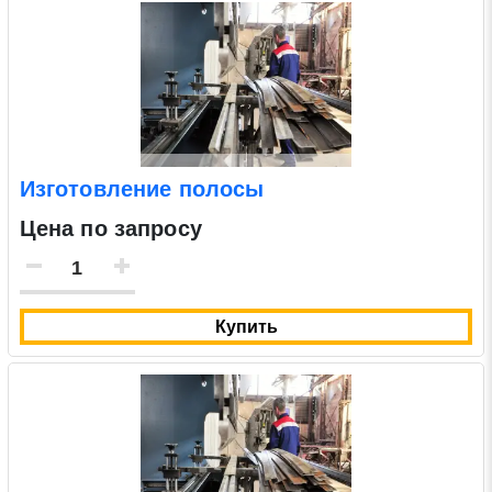
Изготовление полосы
Цена по запросу
Купить