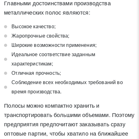
Главными достоинствами производства
металлических полос являются:
Высокое качество;
Жаропрочные свойства;
Широкие возможности применения;
Идеальное соответствие заданным
характеристикам;
Отличная прочность;
Соблюдение всех необходимых требований во
время производства.
Полосы можно компактно хранить и
транспортировать большими объемами. Поэтому
предприятия предпочитают заказывать сразу
оптовые партии, чтобы хватило на ближайшее