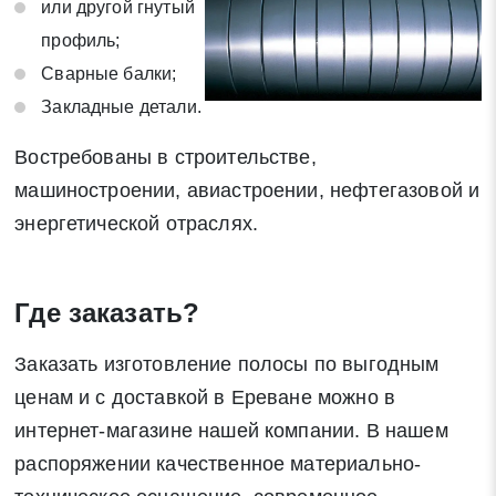
или другой гнутый
профиль;
Сварные балки;
Закладные детали.
Востребованы в строительстве,
машиностроении, авиастроении, нефтегазовой и
энергетической отраслях.
Где заказать?
Заказать изготовление полосы по выгодным
ценам и с доставкой в Ереване можно в
интернет-магазине нашей компании. В нашем
распоряжении качественное материально-