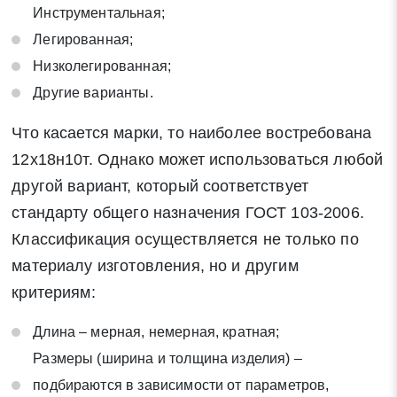
Инструментальная;
Легированная;
Низколегированная;
Другие варианты.
Заявка на обратный звонок
Закрыть
Что касается марки, то наиболее востребована
12х18н10т. Однако может использоваться любой
другой вариант, который соответствует
стандарту общего назначения ГОСТ 103-2006.
Классификация осуществляется не только по
Закрыть
Поиск
материалу изготовления, но и другим
критериям:
* - обязательные поля для заполнения
Длина – мерная, немерная, кратная;
Размеры (ширина и толщина изделия) –
Отправить заявку
подбираются в зависимости от параметров,