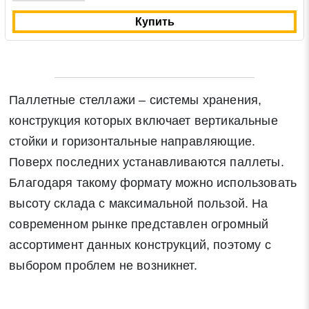
Купить
Паллетные стеллажи – системы хранения,
конструкция которых включает вертикальные
стойки и горизонтальные направляющие.
Поверх последних устанавливаются паллеты.
Благодаря такому формату можно использовать
высоту склада с максимальной пользой. На
современном рынке представлен огромный
ассортимент данных конструкций, поэтому с
выбором проблем не возникнет.