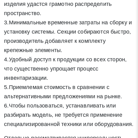
изделия удастся грамотно распределить
пространство.
3.Минимальные временные затраты на сборку и
установку системы. Секции собираются быстро,
производитель добавляет к комплекту
крепежные элементы.
4.Удобный доступ к продукции со всех сторон,
что существенно упрощает процесс
инвентаризации.
5.Приемлемая стоимость в сравнении с
альтернативными предложениями на рынке.
6.Чтобы пользоваться, устанавливать или
разбирать модель, не требуется применение
специализированной техники или оборудования.