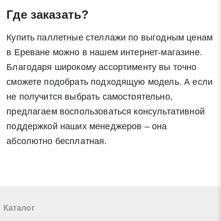
Где заказать?
Купить паллетные стеллажи по выгодным ценам
в Ереване можно в нашем интернет-магазине.
Благодаря широкому ассортименту вы точно
сможете подобрать подходящую модель. А если
не получится выбрать самостоятельно,
предлагаем воспользоваться консультативной
поддержкой наших менеджеров – она
абсолютно бесплатная.
Каталог