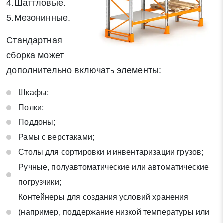
4.Шаттловые.
5.Мезонинные.
Стандартная
сборка может
дополнительно включать элементы:
Шкафы;
Полки;
Поддоны;
Рамы с верстаками;
Столы для сортировки и инвентаризации грузов;
Ручные, полуавтоматические или автоматические
погрузчики;
Контейнеры для создания условий хранения
(например, поддержание низкой температуры или