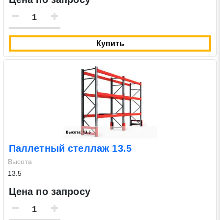
Купить
Паллетный стеллаж 13.5
Высота
13.5
Цена по запросу