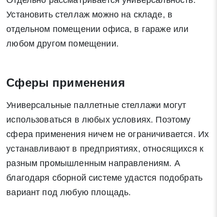
Отдельно рассматривается универсальность.
Установить стеллаж можно на складе, в
отдельном помещении офиса, в гараже или
любом другом помещении.
Сферы применения
Универсальные паллетные стеллажи могут
использоваться в любых условиях. Поэтому
сфера применения ничем не ограничивается. Их
устанавливают в предприятиях, относящихся к
разным промышленным направлениям. А
благодаря сборной системе удастся подобрать
вариант под любую площадь.