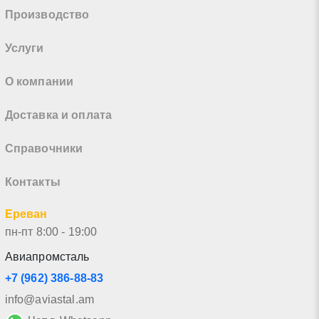
Производство
Услуги
О компании
Доставка и оплата
Справочники
Контакты
Ереван
пн-пт 8:00 - 19:00
Авиапромсталь
+7 (962) 386-88-83
info@aviastal.am