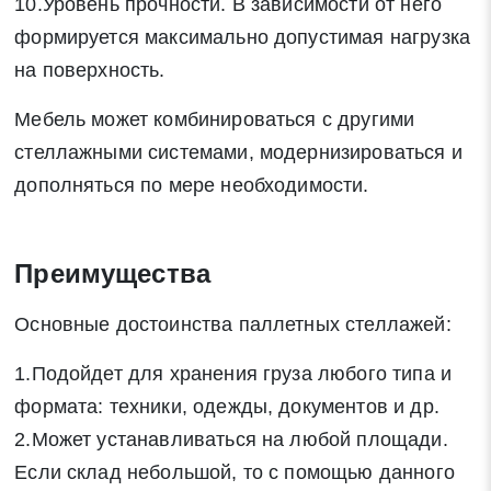
10.Уровень прочности. В зависимости от него
формируется максимально допустимая нагрузка
на поверхность.
Мебель может комбинироваться с другими
стеллажными системами, модернизироваться и
дополняться по мере необходимости.
Преимущества
Основные достоинства паллетных стеллажей:
1.Подойдет для хранения груза любого типа и
формата: техники, одежды, документов и др.
2.Может устанавливаться на любой площади.
Если склад небольшой, то с помощью данного