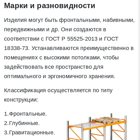
Марки и разновидности
Изделия могут быть фронтальными, набивными,
передвижными и др. Они создаются в
соответствии с ГОСТ Р 55525-2013 и ГОСТ
18338-73. Устанавливаются преимущественно в
помещениях с высокими потолками, чтобы
задействовать все пространство для
оптимального и эргономичного хранения.
Классификация осуществляется по типу
конструкции:
1.Фронтальные.
2.Глубинные.
3.Гравитационные.