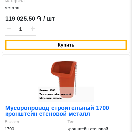
Материал
металл
119 025.50 ֏ / шт
Купить
Мусоропровод строительный 1700
кронштейн стеновой металл
Высота
Тип
1700
кронштейн стеновой