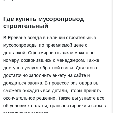
Где купить мусоропровод
строительный
В Ереване всегда в наличии строительные
мусоропроводы по приемлемой цене с
доставкой. Сформировать заказ можно по
номеру, созвонившись с менеджером. Также
доступна услуга обратной связи. Для этого
достаточно заполнить анкету на сайте и
дождаться звонка. В процессе разговора вы
сможете обсудить все детали, чтобы принять
окончательное решение. Также вы узнаете все
об условиях оплаты, транспортировки и сроков