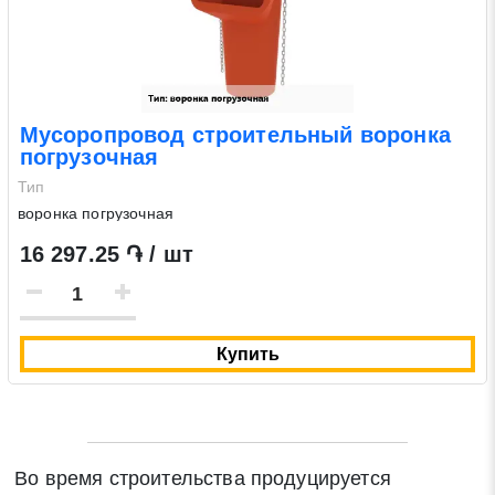
Мусоропровод строительный воронка
погрузочная
Тип
воронка погрузочная
16 297.25 ֏ / шт
Купить
Во время строительства продуцируется