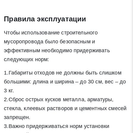
Правила эксплуатации
Чтобы использование строительного
мусоропровода было безопасным и
эффективным необходимо придерживать
следующих норм:
1.Габариты отходов не должны быть слишком
большими: длина и ширина – до 30 см, вес – до
3 кг.
2.Сброс острых кусков металла, арматуры,
стекла, клеевых растворов и цементных смесей
запрещен.
3.Важно придерживаться норм установки