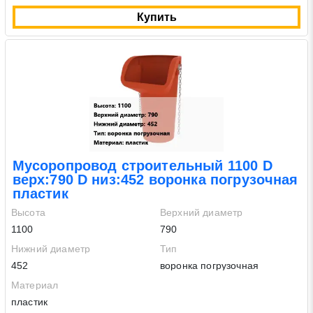
Купить
Мусоропровод строительный 1100 D
верх:790 D низ:452 воронка погрузочная
пластик
Высота
Верхний диаметр
1100
790
Нижний диаметр
Тип
452
воронка погрузочная
Материал
пластик