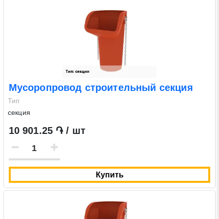
Мусоропровод строительный секция
Тип
секция
10 901.25 ֏ / шт
Купить