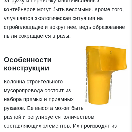
загрузку и перевозку многочисленных
контейнеров могут быть весомыми. Кроме того,
улучшается экологическая ситуация на
стройплощадке и вокруг нее, ведь образование
пыли сокращается в разы.
Особенности
конструкции
Колонна строительного
мусоропровода состоит из
набора прямых и приемных
рукавов. Ее высота может быть
разной и регулируется количеством
составляющих элементов. Их производят из