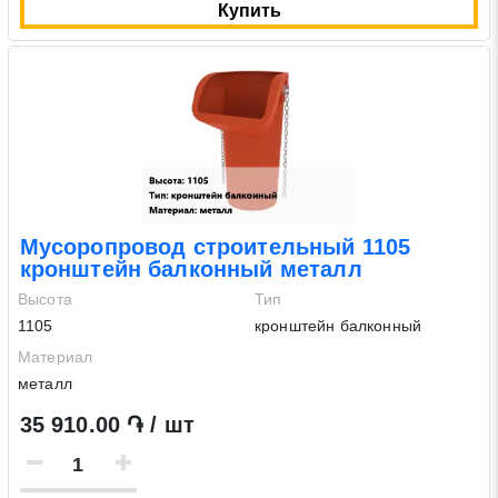
Купить
Мусоропровод строительный 1105
кронштейн балконный металл
Высота
Тип
1105
кронштейн балконный
Материал
металл
35 910.00 ֏ / шт