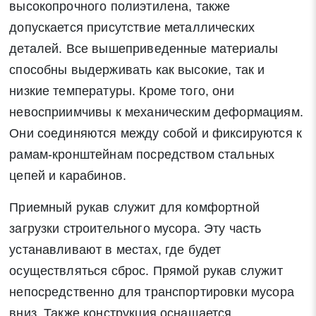
высокопрочного полиэтилена, также
допускается присутствие металлических
деталей. Все вышеприведенные материалы
способны выдерживать как высокие, так и
низкие температуры. Кроме того, они
невосприимчивы к механическим деформациям.
Они соединяются между собой и фиксируются к
рамам-кронштейнам посредством стальных
цепей и карабинов.
Приемный рукав служит для комфортной
загрузки строительного мусора. Эту часть
устанавливают в местах, где будет
осуществляться сброс. Прямой рукав служит
непосредственно для транспортировки мусора
вниз. Также конструкция оснащается