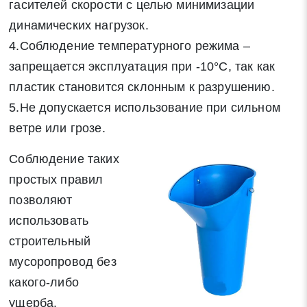
гасителей скорости с целью минимизации
динамических нагрузок.
4.Соблюдение температурного режима –
запрещается эксплуатация при -10°C, так как
пластик становится склонным к разрушению.
5.Не допускается использование при сильном
ветре или грозе.
Соблюдение таких
простых правил
позволяют
использовать
строительный
мусоропровод без
какого-либо
ущерба.