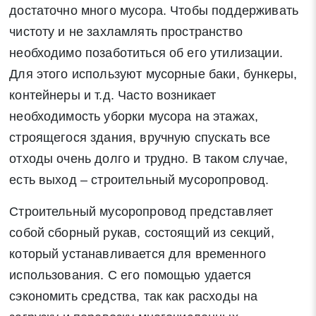
достаточно много мусора. Чтобы поддерживать
чистоту и не захламлять пространство
необходимо позаботиться об его утилизации.
Для этого используют мусорные баки, бункеры,
контейнеры и т.д. Часто возникает
необходимость уборки мусора на этажах,
строящегося здания, вручную спускать все
отходы очень долго и трудно. В таком случае,
есть выход – строительный мусоропровод.
Строительный мусоропровод представляет
собой сборный рукав, состоящий из секций,
который устанавливается для временного
использования. С его помощью удается
сэкономить средства, так как расходы на