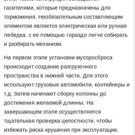
гасителями, которые предназначены для
торможения. Необязательным составляющим
элементом является электрическая или ручная
лебедка, с ее помощью гораздо легче собирать
и разбирать механизм.
На первом этапе установки мусоросброса
происходит создание разгрузочного
пространства в нижней части. Для этого
используют грузовые автомобили, контейнеры и
т.д. Затем начинают сборку колонны до
достижения желаемой длинны. На
завершающем этапе осуществляется
тщательная проверка целостности, чтобы
избежать риска крушения при эксплуатации.