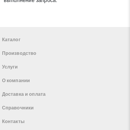
выполнение запроса.
Каталог
Производство
Услуги
О компании
Доставка и оплата
Справочники
Контакты