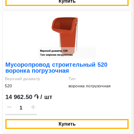
Купить
Мусоропровод строительный 520
воронка погрузочная
Верхний диаметр
Тип
520
воронка погрузочная
14 962.50 ֏ / шт
Купить