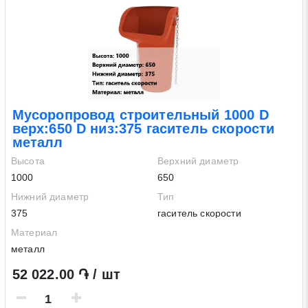
Мусоропровод строительный 1000 D
верх:650 D низ:375 гаситель скорости
металл
Высота
Верхний диаметр
1000
650
Нижний диаметр
Тип
375
гаситель скорости
Материал
металл
52 022.00 ֏ / шт