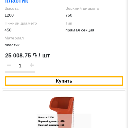
пластик
Высота
Верхний диаметр
1200
750
Нижний диаметр
Тип
450
прямая секция
Материал
пластик
25 008.75 ֏ / шт
Купить