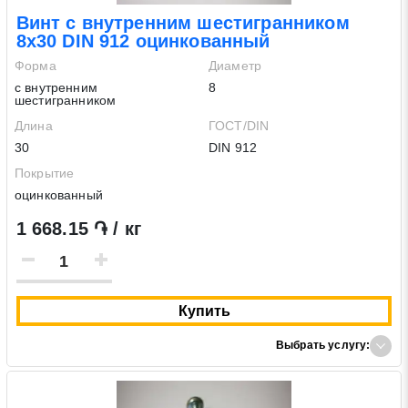
Винт с внутренним шестигранником
8х30 DIN 912 оцинкованный
Форма
Диаметр
с внутренним
8
шестигранником
Длина
ГОСТ/DIN
30
DIN 912
Покрытие
оцинкованный
1 668.15 ֏ / кг
Купить
Выбрать услугу: