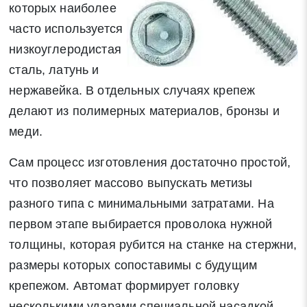
которых наиболее
часто используется
низкоуглеродистая
сталь, латунь и
нержавейка. В отдельных случаях крепеж
делают из полимерных материалов, бронзы и
меди.
Сам процесс изготовления достаточно простой,
что позволяет массово выпускать метизы
разного типа с минимальными затратами. На
первом этапе выбирается проволока нужной
толщины, которая рубится на станке на стержни,
размеры которых сопоставимы с будущим
крепежом. Автомат формирует головку
несколькими ударами специальной насадкой