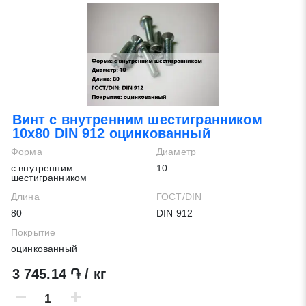
Винт с внутренним шестигранником
10х80 DIN 912 оцинкованный
Форма
Диаметр
с внутренним
10
шестигранником
Длина
ГОСТ/DIN
80
DIN 912
Покрытие
оцинкованный
3 745.14 ֏ / кг