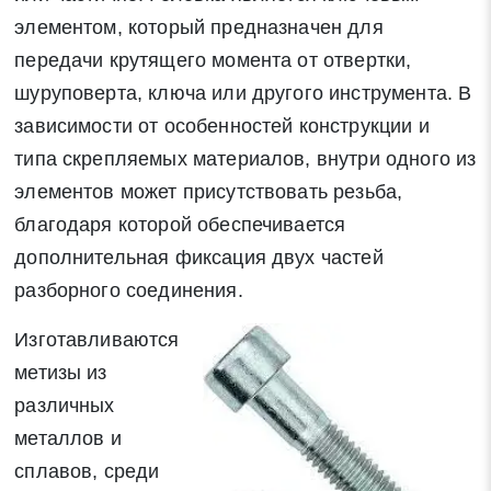
элементом, который предназначен для
передачи крутящего момента от отвертки,
шуруповерта, ключа или другого инструмента. В
зависимости от особенностей конструкции и
типа скрепляемых материалов, внутри одного из
элементов может присутствовать резьба,
благодаря которой обеспечивается
дополнительная фиксация двух частей
разборного соединения.
Изготавливаются
метизы из
различных
металлов и
сплавов, среди