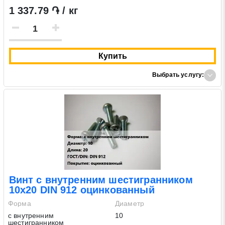
1 337.79 ֏ / кг
Купить
Выбрать услугу:
Винт с внутренним шестигранником
10х20 DIN 912 оцинкованный
Форма
Диаметр
с внутренним
10
шестигранником