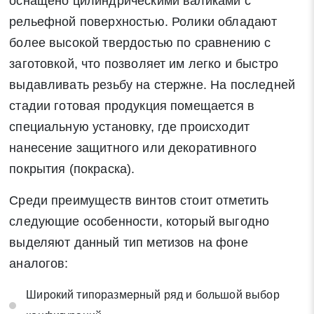
оснащено цилиндрическими валиками с
рельефной поверхностью. Ролики обладают
более высокой твердостью по сравнению с
заготовкой, что позволяет им легко и быстро
выдавливать резьбу на стержне. На последней
стадии готовая продукция помещается в
специальную установку, где происходит
нанесение защитного или декоративного
покрытия (покраска).
Среди преимуществ винтов стоит отметить
следующие особенности, который выгодно
выделяют данный тип метизов на фоне
аналогов:
Широкий типоразмерный ряд и большой выбор