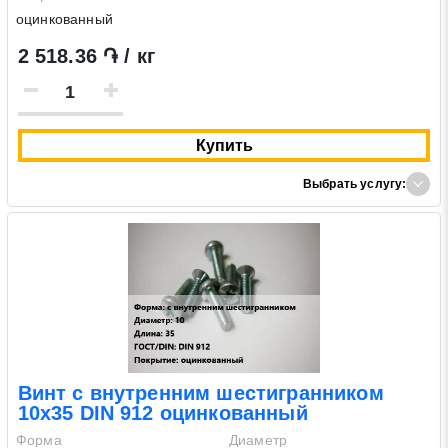
оцинкованный
2 518.36 ֏ / кг
Купить
Выбрать услугу:
Винт с внутренним шестигранником
10х35 DIN 912 оцинкованный
Форма
Диаметр