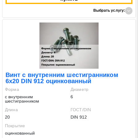
Выбрать услугу:
Винт с внутренним шестигранником
6х20 DIN 912 оцинкованный
Форма
Диаметр
с внутренним
6
шестигранником
Длина
ГОСТ/DIN
20
DIN 912
Покрытие
оцинкованный