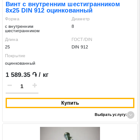
Винт с внутренним шестигранником
8х25 DIN 912 оцинкованный
Форма
Диаметр
с внутренним
8
шестигранником
Длина
ГОСТ/DIN
25
DIN 912
Покрытие
оцинкованный
1 589.35 ֏ / кг
Купить
Выбрать услугу: