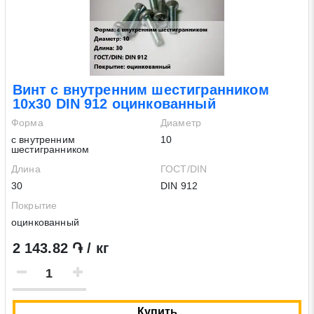
Винт с внутренним шестигранником
10х30 DIN 912 оцинкованный
Форма
Диаметр
с внутренним
10
шестигранником
Длина
ГОСТ/DIN
30
DIN 912
Покрытие
оцинкованный
2 143.82 ֏ / кг
Купить