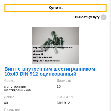
Купить
Выбрать услугу:
Винт с внутренним шестигранником
10х40 DIN 912 оцинкованный
Форма
Диаметр
с внутренним
10
шестигранником
Длина
ГОСТ/DIN
40
DIN 912
Покрытие