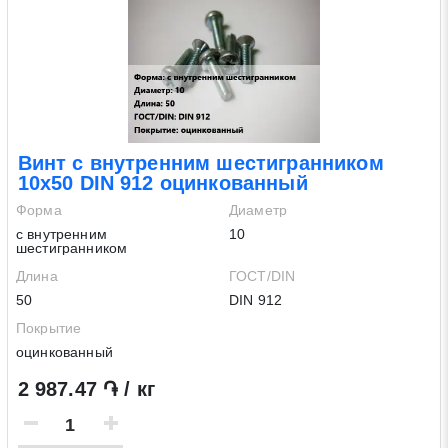
Винт с внутренним шестигранником
10х50 DIN 912 оцинкованный
Форма
Диаметр
с внутренним
10
шестигранником
Длина
ГОСТ/DIN
50
DIN 912
Покрытие
оцинкованный
2 987.47 ֏ / кг