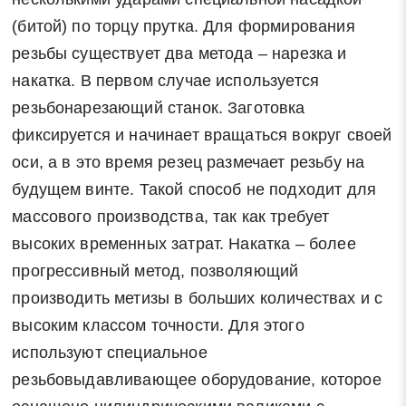
(битой) по торцу прутка. Для формирования
резьбы существует два метода – нарезка и
накатка. В первом случае используется
резьбонарезающий станок. Заготовка
фиксируется и начинает вращаться вокруг своей
оси, а в это время резец размечает резьбу на
будущем винте. Такой способ не подходит для
массового производства, так как требует
высоких временных затрат. Накатка – более
прогрессивный метод, позволяющий
производить метизы в больших количествах и с
высоким классом точности. Для этого
используют специальное
резьбовыдавливающее оборудование, которое