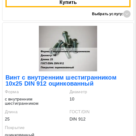
Купить
Выбрать услугу:
Винт с внутренним шестигранником
10х25 DIN 912 оцинкованный
Форма
Диаметр
с внутренним
10
шестигранником
Длина
ГОСТ/DIN
25
DIN 912
Покрытие
оцинкованный