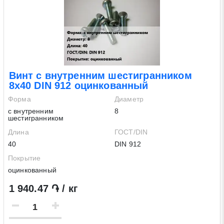
Винт с внутренним шестигранником
8х40 DIN 912 оцинкованный
Форма
Диаметр
с внутренним
8
шестигранником
Длина
ГОСТ/DIN
40
DIN 912
Покрытие
оцинкованный
1 940.47 ֏ / кг