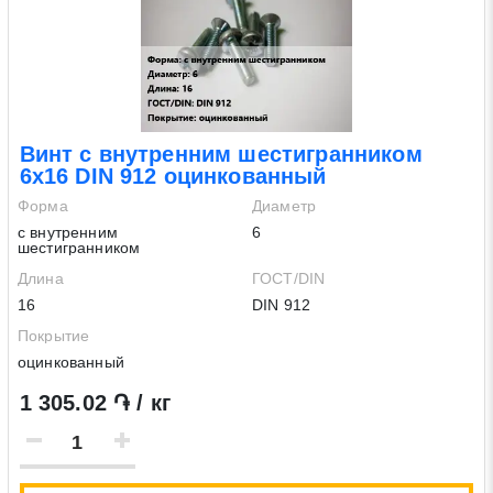
Винт с внутренним шестигранником
6х16 DIN 912 оцинкованный
Форма
Диаметр
с внутренним
6
шестигранником
Длина
ГОСТ/DIN
16
DIN 912
Покрытие
оцинкованный
1 305.02 ֏ / кг