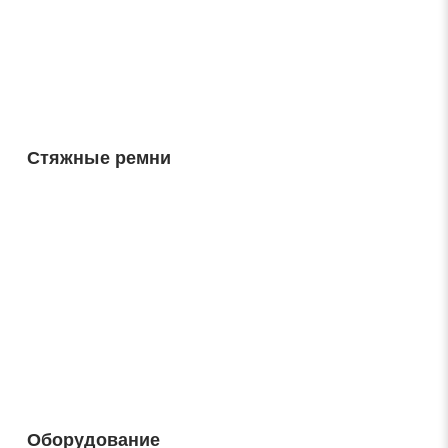
Стяжные ремни
Оборудование