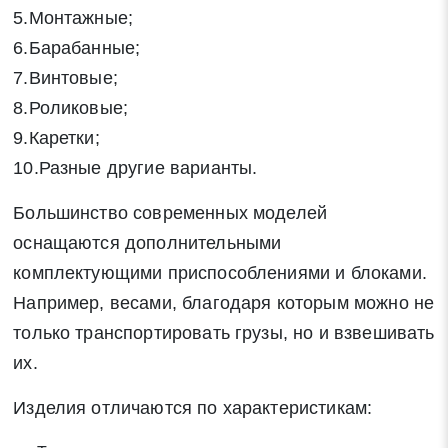
5.Монтажные;
6.Барабанные;
7.Винтовые;
8.Роликовые;
9.Каретки;
10.Разные другие варианты.
Большинство современных моделей
оснащаются дополнительными
комплектующими приспособлениями и блоками.
Например, весами, благодаря которым можно не
только транспортировать грузы, но и взвешивать
их.
Изделия отличаются по характеристикам: