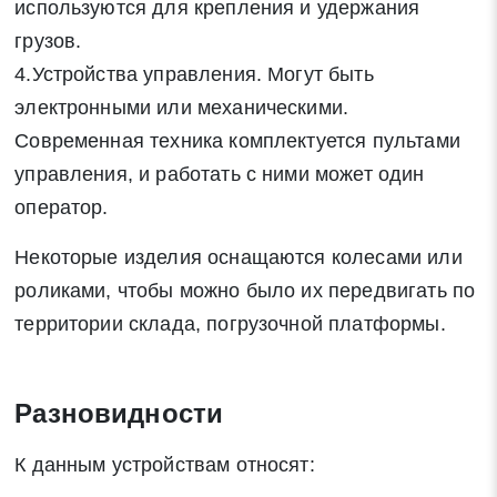
используются для крепления и удержания
грузов.
4.Устройства управления. Могут быть
электронными или механическими.
Современная техника комплектуется пультами
управления, и работать с ними может один
оператор.
Некоторые изделия оснащаются колесами или
роликами, чтобы можно было их передвигать по
территории склада, погрузочной платформы.
Заявка на обратный звонок
Закрыть
Разновидности
К данным устройствам относят: