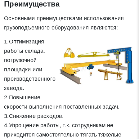
Преимущества
Основными преимуществами использования
грузоподъемного оборудования являются:
1.Оптимизация
работы склада,
погрузочной
площадки или
производственного
завода.
2.Повышение
скорости выполнения поставленных задач.
3.Снижение расходов.
4.Упрощение работы, т.к. сотрудникам не
приходится самостоятельно тягать тяжелые