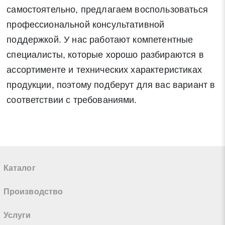
самостоятельно, предлагаем воспользоваться
профессиональной консультативной
поддержкой. У нас работают компетентные
специалисты, которые хорошо разбираются в
ассортименте и технических характеристиках
продукции, поэтому подберут для вас вариант в
соответствии с требованиями.
Каталог
Производство
Услуги