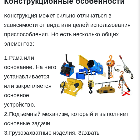
Конструкционные особенности
Конструкция может сильно отличаться в
зависимости от вида или целей использования
приспособления. Но есть несколько общих
элементов:
1.Рама или
основание. На него
устанавливается
или закрепляется
основное
устройство.
2.Подъемный механизм, который и выполняет
основные задачи.
3.Грузозахватные изделия. Захваты