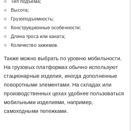
Тип подъема;
Высота;
Грузоподъемность;
Конструкционные особенности;
Длина троса или каната;
Количество зажимов.
Также можно выбрать по уровню мобильности.
На грузовых платформах обычно используют
стационарные изделия, иногда дополненные
поворотными элементами. На складах или
производственных цехах удобнее пользоваться
мобильными изделиями, например,
самоходными тележками.