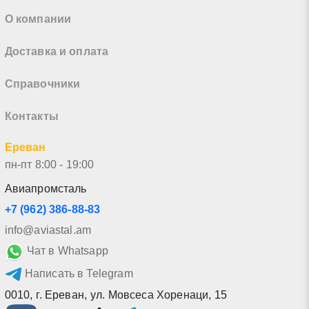
О компании
Доставка и оплата
Справочники
Контакты
Ереван
пн-пт 8:00 - 19:00
Авиапромсталь
+7 (962) 386-88-83
info@aviastal.am
Чат в Whatsapp
Написать в Telegram
0010
,
г. Ереван
,
ул. Мовсеса Хоренаци, 15