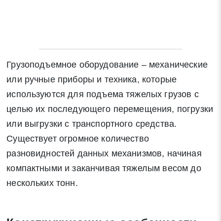
Грузоподъемное оборудование – механические
или ручные приборы и техника, которые
используются для подъема тяжелых грузов с
целью их последующего перемещения, погрузки
или выгрузки с транспортного средства.
Существует огромное количество
разновидностей данных механизмов, начиная
компактными и заканчивая тяжелым весом до
нескольких тонн.