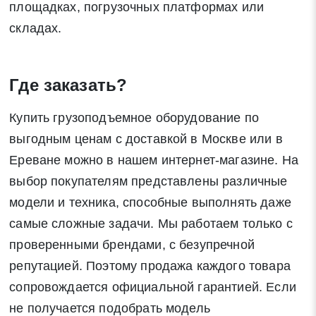
площадках, погрузочных платформах или
складах.
Где заказать?
Купить грузоподъемное оборудование по
выгодным ценам с доставкой в Москве или в
Ереване можно в нашем интернет-магазине. На
выбор покупателям представлены различные
модели и техника, способные выполнять даже
самые сложные задачи. Мы работаем только с
проверенными брендами, с безупречной
репутацией. Поэтому продажа каждого товара
сопровождается официальной гарантией. Если
не получается подобрать модель