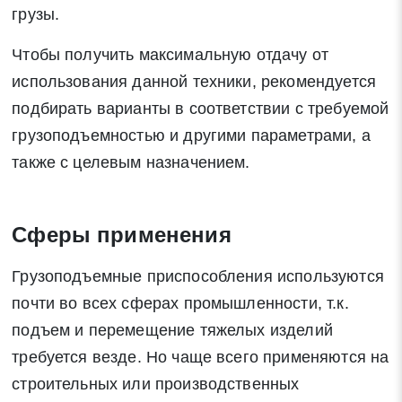
грузы.
Чтобы получить максимальную отдачу от
использования данной техники, рекомендуется
подбирать варианты в соответствии с требуемой
грузоподъемностью и другими параметрами, а
также с целевым назначением.
Сферы применения
Грузоподъемные приспособления используются
почти во всех сферах промышленности, т.к.
подъем и перемещение тяжелых изделий
требуется везде. Но чаще всего применяются на
строительных или производственных