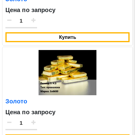
Цена по запросу
Купить
Золото
Цена по запросу