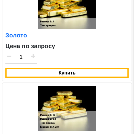
Золото
Цена по запросу
Купить