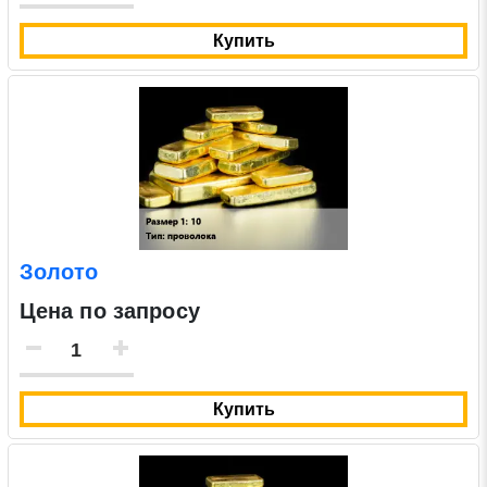
Купить
Золото
Цена по запросу
Купить