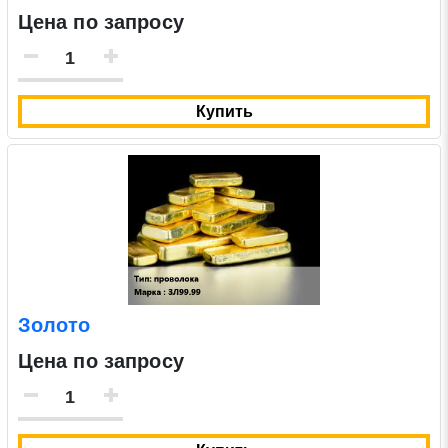
Цена по запросу
Купить
Золото
Цена по запросу