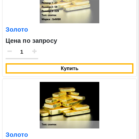
Золото
Цена по запросу
Купить
Золото