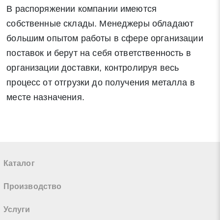
В распоряжении компании имеются
собственные склады. Менеджеры обладают
большим опытом работы в сфере организации
поставок и берут на себя ответственность в
организации доставки, контролируя весь
процесс от отгрузки до получения металла в
месте назначения.
Каталог
Производство
Услуги