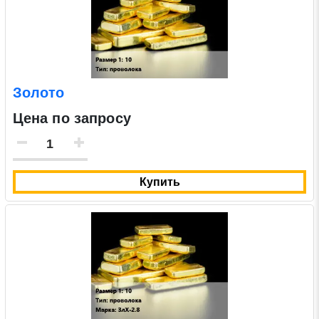
Золото
Цена по запросу
Купить