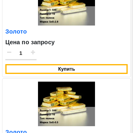
Золото
Цена по запросу
Купить
Золото