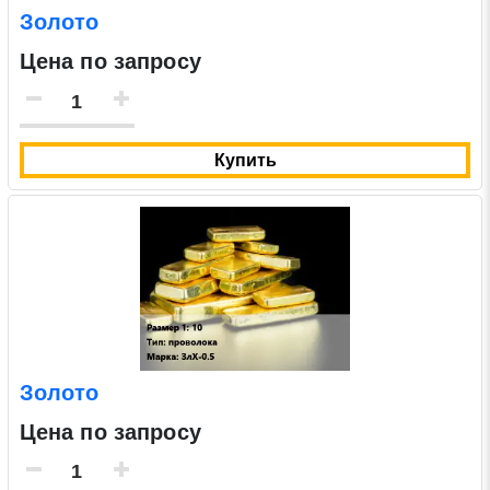
Золото
Цена по запросу
Купить
Золото
Цена по запросу