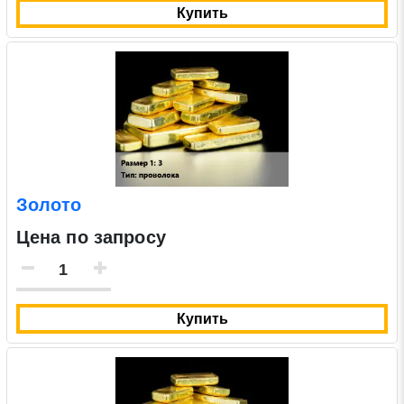
Купить
Золото
Цена по запросу
Купить