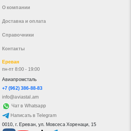
О компании
Доставка и оплата
Справочники
Контакты
Ереван
пн-пт 8:00 - 19:00
Авиапромсталь
+7 (962) 386-88-83
info@aviastal.am
Чат в Whatsapp
Написать в Telegram
0010
,
г. Ереван
,
ул. Мовсеса Хоренаци, 15