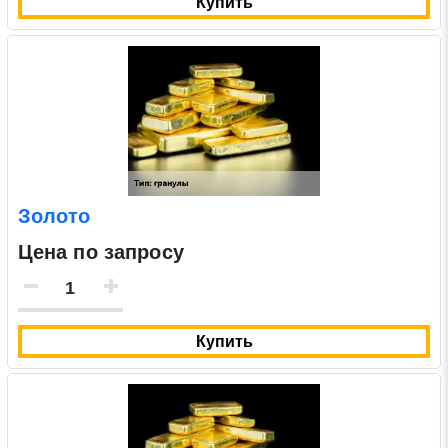
Купить
Золото
Цена по запросу
Купить