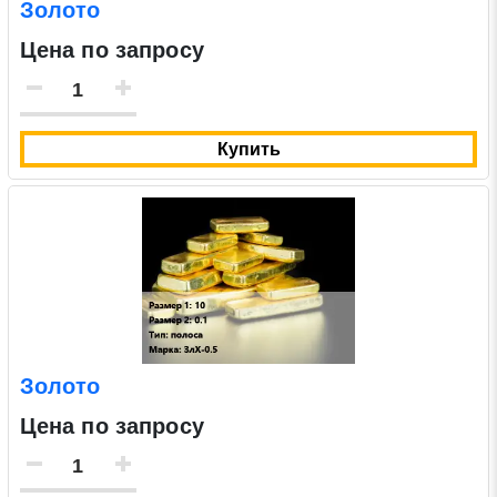
Золото
Цена по запросу
Заявка на обратный звонок
Закрыть
Купить
Закрыть
Поиск
* - обязательные поля для заполнения
Золото
Цена по запросу
Отправить заявку