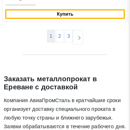
Купить
1
2
3
Заказать металлопрокат в
Ереване с доставкой
Компания АвиаПромСталь в кратчайшие сроки
организует доставку специального проката в
любую точку страны и ближнего зарубежья.
Заявки обрабатываются в течение рабочего дня.