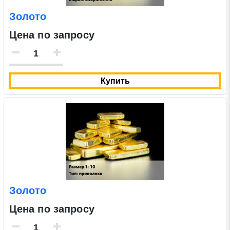
Золото
Цена по запросу
Купить
Золото
Цена по запросу