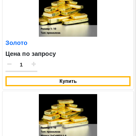
Золото
Цена по запросу
Купить