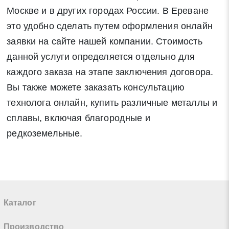
Москве и в других городах России. В Ереване
это удобно сделать путем оформления онлайн
заявки на сайте нашей компании. Стоимость
данной услуги определяется отдельно для
каждого заказа на этапе заключения договора.
Вы также можете заказать консультацию
технолога онлайн, купить различные металлы и
сплавы, включая благородные и
редкоземельные.
Каталог
Производство