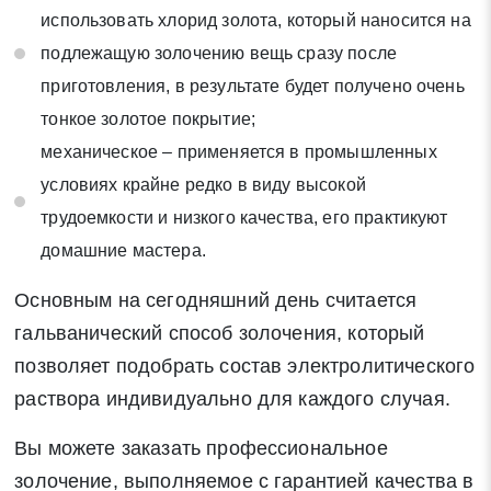
использовать хлорид золота, который наносится на
подлежащую золочению вещь сразу после
приготовления, в результате будет получено очень
тонкое золотое покрытие;
механическое – применяется в промышленных
условиях крайне редко в виду высокой
трудоемкости и низкого качества, его практикуют
домашние мастера.
Основным на сегодняшний день считается
гальванический способ золочения, который
позволяет подобрать состав электролитического
раствора индивидуально для каждого случая.
Вы можете заказать профессиональное
золочение, выполняемое с гарантией качества в