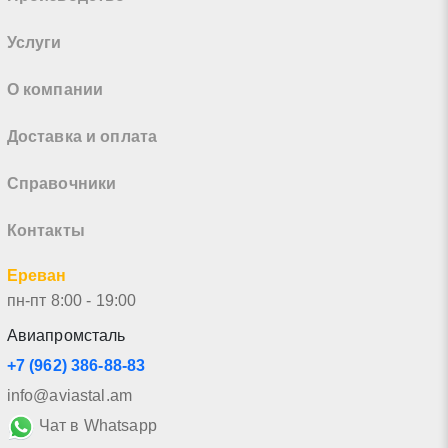
Услуги
О компании
Доставка и оплата
Справочники
Контакты
Ереван
пн-пт 8:00 - 19:00
Авиапромсталь
+7 (962) 386-88-83
info@aviastal.am
Чат в Whatsapp