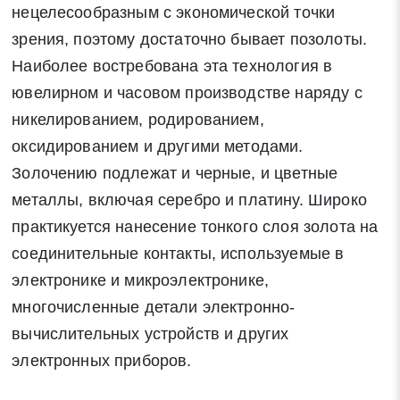
нецелесообразным с экономической точки
зрения, поэтому достаточно бывает позолоты.
Наиболее востребована эта технология в
ювелирном и часовом производстве наряду с
никелированием, родированием,
оксидированием и другими методами.
Золочению подлежат и черные, и цветные
металлы, включая серебро и платину. Широко
практикуется нанесение тонкого слоя золота на
соединительные контакты, используемые в
электронике и микроэлектронике,
многочисленные детали электронно-
вычислительных устройств и других
электронных приборов.