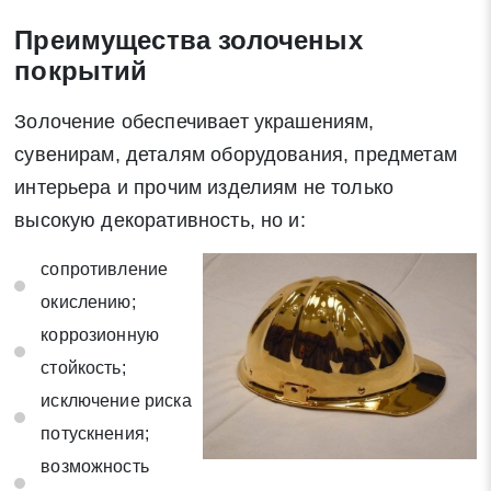
Преимущества золоченых
покрытий
Золочение обеспечивает украшениям,
сувенирам, деталям оборудования, предметам
интерьера и прочим изделиям не только
высокую декоративность, но и:
сопротивление
окислению;
коррозионную
стойкость;
исключение риска
потускнения;
возможность