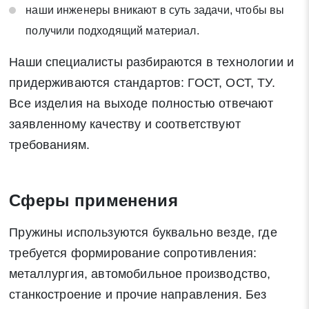
наши инженеры вникают в суть задачи, чтобы вы
получили подходящий материал.
Наши специалисты разбираются в технологии и
придерживаются стандартов: ГОСТ, ОСТ, ТУ.
Все изделия на выходе полностью отвечают
заявленному качеству и соответствуют
требованиям.
Сферы применения
Пружины используются буквально везде, где
требуется формирование сопротивления:
металлургия, автомобильное производство,
станкостроение и прочие направления. Без