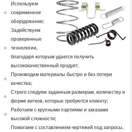
Используем
современное
оборудование;
Задействуем
проверенные
технологии,
благодаря которым удается получить
высококачественный продукт;
Производим материалы быстро и без потери
качества;
Строго следуем заданным размерам, количеству и
форме витков, которые требуются клиенту;
Работаем с крупными партиями и заказами
высокой сложности;
Помогаем с составлением чертежей под запросы,