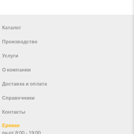
Каталог
Производство
Услуги
О компании
Доставка и оплата
Справочники
Контакты
Ереван
пн-пт 8:00 - 19:00