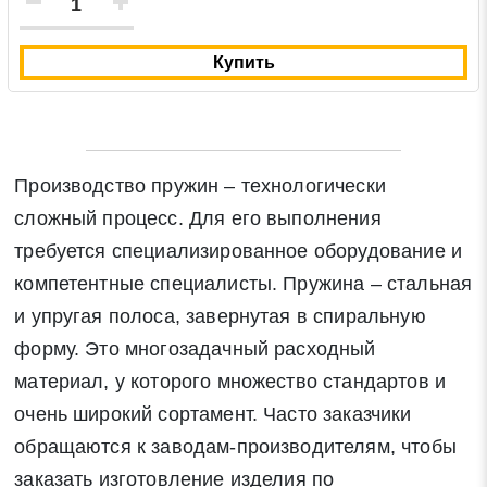
Купить
Производство пружин – технологически
сложный процесс. Для его выполнения
требуется специализированное оборудование и
компетентные специалисты. Пружина – стальная
и упругая полоса, завернутая в спиральную
форму. Это многозадачный расходный
материал, у которого множество стандартов и
очень широкий сортамент. Часто заказчики
обращаются к заводам-производителям, чтобы
заказать изготовление изделия по