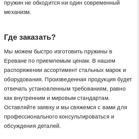
пружин не обходится ни один современный
механизм.
Где заказать?
Мы можем быстро изготовить пружины в
Ереване по приемлемым ценам. В нашем
распоряжении ассортимент стальных марок и
оборудования. Произведенная продукция будет
отвечать установленным требованиям, равно
как внутренним и мировым стандартам.
Оставляйте заявку и мы свяжемся с вами для
профессионального консультироваться и
обсуждения деталей.