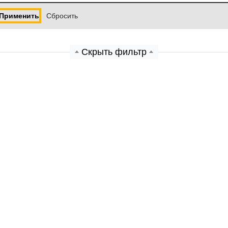
Применить
Cбросить
Скрыть фильтр