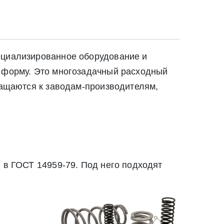
ециализированное оборудование и
ю форму. Это многозадачный расходный
бращаются к заводам-производителям,
 в ГОСТ 14959-79. Под него подходят