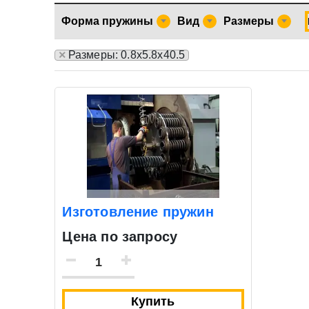
Форма пружины
Вид
Размеры
×
Размеры: 0.8х5.8х40.5
Изготовление пружин
Цена по запросу
Купить