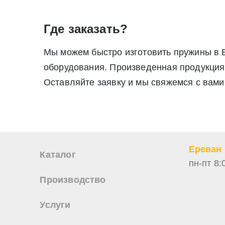
Где заказать?
Мы можем быстро изготовить пружины в 
оборудования. Произведенная продукция 
Оставляйте заявку и мы свяжемся с вами
Ереван
Каталог
пн-пт 8:
Производство
Услуги