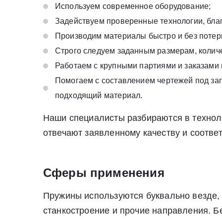
Используем современное оборудование;
Задействуем проверенные технологии, благ
Производим материалы быстро и без потери
Строго следуем заданным размерам, количе
Работаем с крупными партиями и заказами 
Помогаем с составлением чертежей под зап
подходящий материал.
Наши специалисты разбираются в техноло
отвечают заявленному качеству и соотве
Сферы применения
Пружины используются буквально везде, 
станкостроение и прочие направления. Б