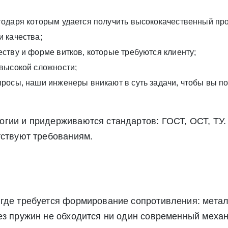
одаря которым удается получить высококачественный про
 качества;
ству и форме витков, которые требуются клиенту;
высокой сложности;
росы, наши инженеры вникают в суть задачи, чтобы вы п
гии и придерживаются стандартов: ГОСТ, ОСТ, ТУ.
тствуют требованиям.
где требуется формирование сопротивления: метал
ез пружин не обходится ни один современный механ