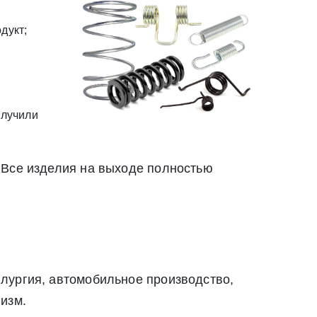
дукт;
олучили
 Все изделия на выходе полностью
лургия, автомобильное производство,
изм.