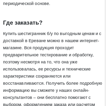
периодической основе.
Где заказать?
Купить шестигранник б/у по выгодным ценам и с
доставкой в Ереване можно в нашем интернет-
магазине. Вся продукция проходит
предварительное тестирование и обработку,
поэтому несмотря на то, что она уже
использовалась, ее ресурсы и технические
характеристики сохраняются или
восстанавливаются. Получить более подробную
информацию вы сможете у наших онлайн-
консультантов – они бесплатно помогают с
выбором, оформлением заказа или расчетом