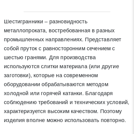
Шестигранники – разновидность
металлопроката, востребованная в разных
промышленных направлениях. Представляет
собой пруток с равносторонним сечением с
шестью гранями. Для производства
используются слитки материала (или другие
заготовки), которые на современном
оборудовании обрабатываются методом
холодной или горячей катанки. Благодаря
соблюдению требований и технических условий,
характеризуется высоким качеством. Поэтому
изделия вполне можно использовать повторно.