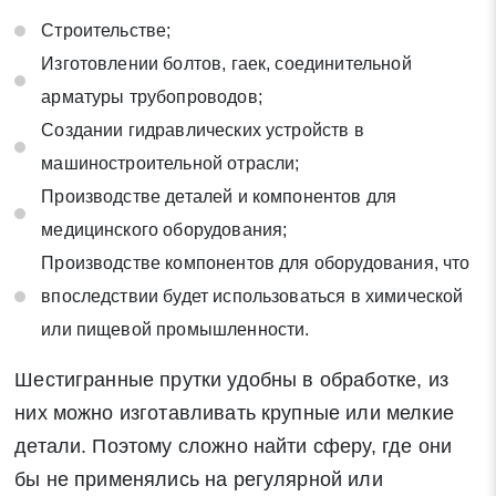
Строительстве;
Изготовлении болтов, гаек, соединительной
арматуры трубопроводов;
Создании гидравлических устройств в
машиностроительной отрасли;
Производстве деталей и компонентов для
медицинского оборудования;
Производстве компонентов для оборудования, что
впоследствии будет использоваться в химической
или пищевой промышленности.
Шестигранные прутки удобны в обработке, из
них можно изготавливать крупные или мелкие
детали. Поэтому сложно найти сферу, где они
бы не применялись на регулярной или