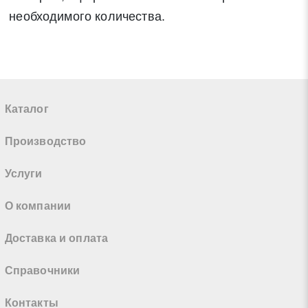
необходимого количества.
Каталог
Производство
Услуги
О компании
Доставка и оплата
Справочники
Контакты