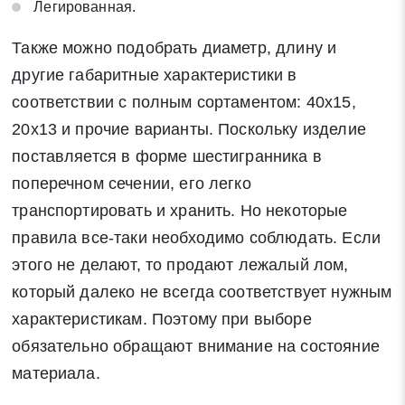
Легированная.
Также можно подобрать диаметр, длину и
другие габаритные характеристики в
соответствии с полным сортаментом: 40х15,
20х13 и прочие варианты. Поскольку изделие
поставляется в форме шестигранника в
поперечном сечении, его легко
транспортировать и хранить. Но некоторые
правила все-таки необходимо соблюдать. Если
этого не делают, то продают лежалый лом,
который далеко не всегда соответствует нужным
характеристикам. Поэтому при выборе
обязательно обращают внимание на состояние
материала.