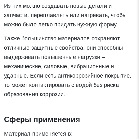
информационную рассылку по средством e-mail или СМС
Из них можно создавать новые детали и
запчасти, переплавлять или нагревать, чтобы
можно было легко придать нужную форму.
Также большинство материалов сохраняют
отличные защитные свойства, они способны
выдерживать повышенные нагрузки –
механические, силовые, вибрационные и
ударные. Если есть антикоррозийное покрытие,
то может контактировать с водой без риска
образования коррозии.
Сферы применения
Материал применяется в: